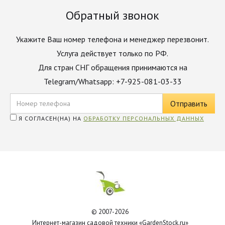
Обратный звонок
Укажите Ваш номер телефона и менеджер перезвонит.
Услуга действует только по РФ.
Для стран СНГ обращения принимаются на
Telegram/Whatsapp: +7-925-081-03-33
Я СОГЛАСЕН(НА) НА
ОБРАБОТКУ ПЕРСОНАЛЬНЫХ ДАННЫХ
© 2007-2026
Интернет-магазин садовой техники «GardenStock.ru»