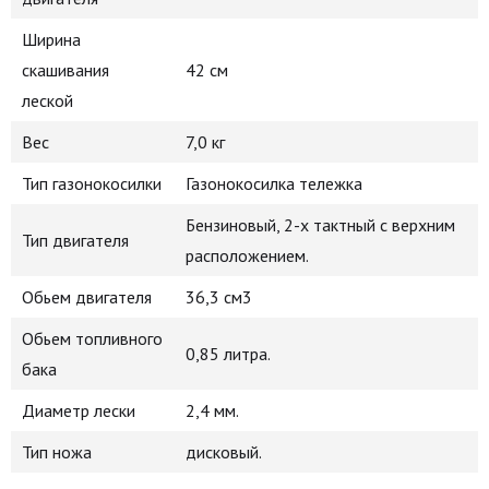
Ширина
скашивания
42 см
леской
Вес
7,0 кг
Тип газонокосилки
Газонокосилка тележка
Бензиновый, 2-х тактный с верхним
Тип двигателя
расположением.
Обьем двигателя
36,3 см3
Обьем топливного
0,85 литра.
бака
Диаметр лески
2,4 мм.
Тип ножа
дисковый.