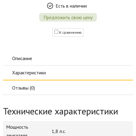
Есть в наличии
Предложить свою цену
К сравнению
Описание
Характеристики
Отзывы (
0
)
Технические характеристики
Мощность
1,8 л.с.
двигателя