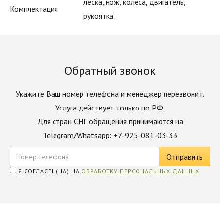
леска, нож, колеса, двигатель,
Комплектация
рукоятка.
Обратный звонок
Укажите Ваш номер телефона и менеджер перезвонит.
Услуга действует только по РФ.
Для стран СНГ обращения принимаются на
Telegram/Whatsapp: +7-925-081-03-33
Я СОГЛАСЕН(НА) НА
ОБРАБОТКУ ПЕРСОНАЛЬНЫХ ДАННЫХ