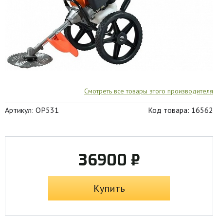
Смотреть все товары этого производителя
Артикул: OP531
Код товара: 16562
36900 ₽
Купить