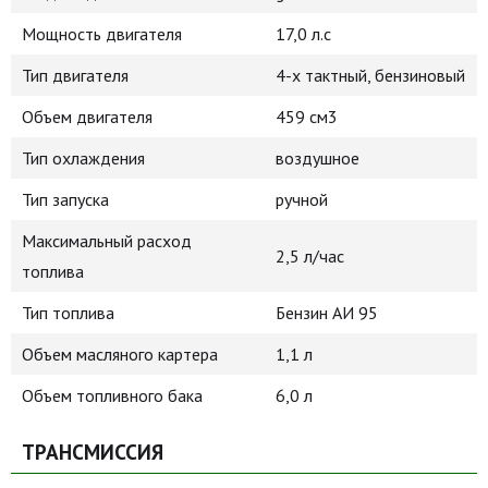
Мощность двигателя
17,0 л.с
Тип двигателя
4-х тактный, бензиновый
Объем двигателя
459 см3
Тип охлаждения
воздушное
Тип запуска
ручной
Максимальный расход
2,5 л/час
топлива
Тип топлива
Бензин АИ 95
Объем масляного картера
1,1 л
Объем топливного бака
6,0 л
ТРАНСМИССИЯ