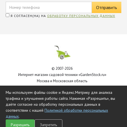
Я СОГЛАСЕН(НА) НА
ОБРАБОТКУ ПЕРСОНАЛЬНЫХ ДАННЫХ
© 2007-2026
Интернет-магазин садовой техники «GardenStock.ru»
Москва и Московская область
Политика обработки персональных данных
Мы используем файлы cookie и Яндекс.Метрику для анализа
трафика и улучшения работы сайта. Нажимая «Разрешить», вы
даёте согласие на обработку персональных данных в
соответствии с нашей
Политикой обработки персональных
данных
.
Разрешить
Запретить