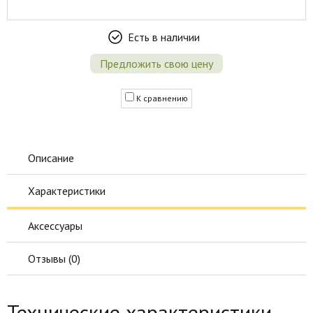
Есть в наличии
Предложить свою цену
К сравнению
Описание
Характеристики
Аксессуары
Отзывы (
0
)
Технические характеристики