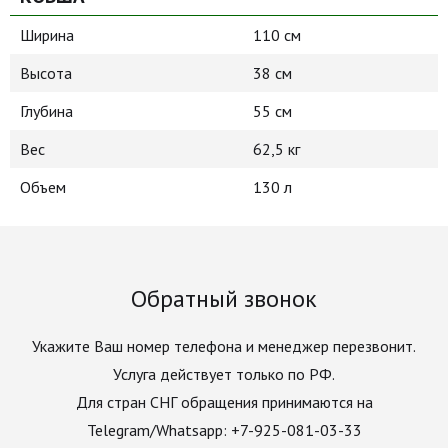
Ширина
110 см
Высота
38 см
Глубина
55 см
Вес
62,5 кг
Объем
130 л
Обратный звонок
Укажите Ваш номер телефона и менеджер перезвонит.
Услуга действует только по РФ.
Для стран СНГ обращения принимаются на
Telegram/Whatsapp: +7-925-081-03-33