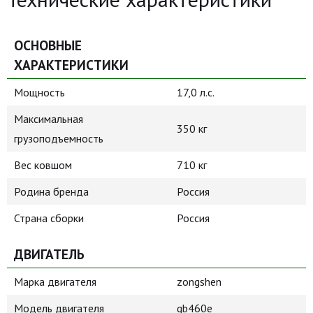
ОСНОВНЫЕ
ХАРАКТЕРИСТИКИ
Мощность
17,0 л.с.
Максимальная
350 кг
грузоподъемность
Вес ковшом
710 кг
Родина бренда
Россия
Страна сборки
Россия
ДВИГАТЕЛЬ
Марка двигателя
zongshen
Модель двигателя
gb460e