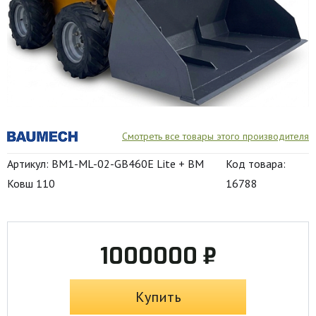
Смотреть все товары этого производителя
Артикул: BM1-ML-02-GB460E Lite + BM
Код товара:
Ковш 110
16788
1000000 ₽
Купить