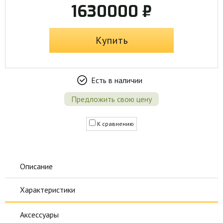
1630000 ₽
Купить
Есть в наличии
Предложить свою цену
К сравнению
Описание
Характеристики
Аксессуары