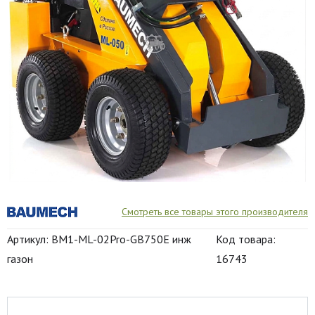
Смотреть все товары этого производителя
Артикул: BM1-ML-02Pro-GB750E инж
Код товара:
газон
16743