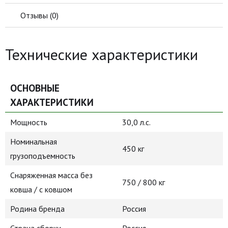
Отзывы (
0
)
Технические характеристики
ОСНОВНЫЕ
ХАРАКТЕРИСТИКИ
Мощность
30,0 л.с.
Номинальная
450 кг
грузоподъемность
Снаряженная масса без
750 / 800 кг
ковша / с ковшом
Родина бренда
Россия