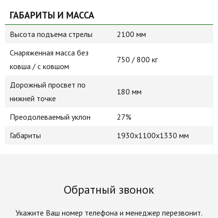
ГАБАРИТЫ И МАССА
Высота подъема стрелы
2100 мм
Снаряженная масса без
750 / 800 кг
ковша / с ковшом
Дорожный просвет по
180 мм
нижней точке
Преодолеваемый уклон
27%
Габариты
1930x1100x1330 мм
Обратный звонок
Укажите Ваш номер телефона и менеджер перезвонит.