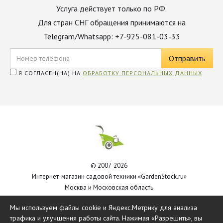
Услуга действует только по РФ.
Для стран СНГ обращения принимаются на
Telegram/Whatsapp: +7-925-081-03-33
Я СОГЛАСЕН(НА) НА
ОБРАБОТКУ ПЕРСОНАЛЬНЫХ ДАННЫХ
© 2007-2026
Интернет-магазин садовой техники «GardenStock.ru»
Москва и Московская область
Политика обработки персональных данных
Мы используем файлы cookie и Яндекс.Метрику для анализа
трафика и улучшения работы сайта. Нажимая «Разрешить», вы