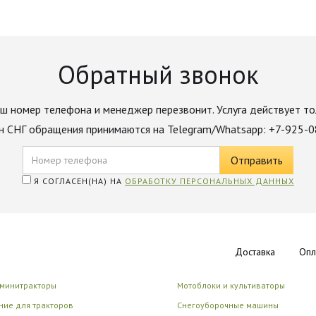
Обратный звонок
ш номер телефона и менеджер перезвонит. Услуга действует то
н СНГ обращения принимаются на Telegram/Whatsapp: +7-925-
Я СОГЛАСЕН(НА) НА
ОБРАБОТКУ ПЕРСОНАЛЬНЫХ ДАННЫХ
Доставка
Опл
 минитракторы
Мотоблоки и культиваторы
ие для тракторов
Снегоуборочные машины