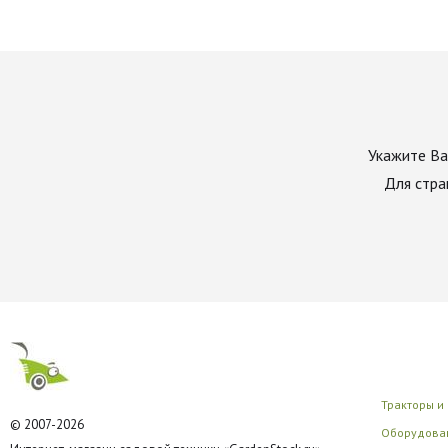
Укажите Ва
Для стра
Тракторы и
© 2007-2026
Оборудован