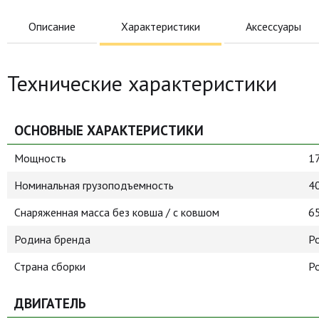
Описание
Характеристики
Аксессуары
Технические характеристики
ОСНОВНЫЕ ХАРАКТЕРИСТИКИ
Мощность
17
Номинальная грузоподъемность
40
Снаряженная масса без ковша / с ковшом
65
Родина бренда
Р
Страна сборки
Р
ДВИГАТЕЛЬ