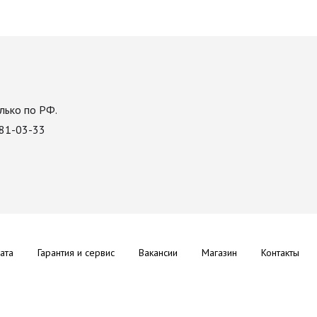
лько по РФ.
081-03-33
ата
Гарантия и сервис
Вакансии
Магазин
Контакты