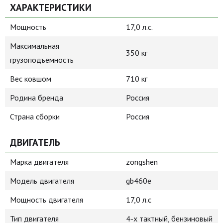
ХАРАКТЕРИСТИКИ
Мощность
17,0 л.с.
Максимальная
350 кг
грузоподъемность
Вес ковшом
710 кг
Родина бренда
Россия
Страна сборки
Россия
ДВИГАТЕЛЬ
Марка двигателя
zongshen
Модель двигателя
gb460e
Мощность двигателя
17,0 л.с
Тип двигателя
4-х тактный, бензиновый