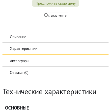
Предложить свою цену
К сравнению
Описание
Характеристики
Аксессуары
Отзывы (
0
)
Технические характеристики
ОСНОВНЫЕ