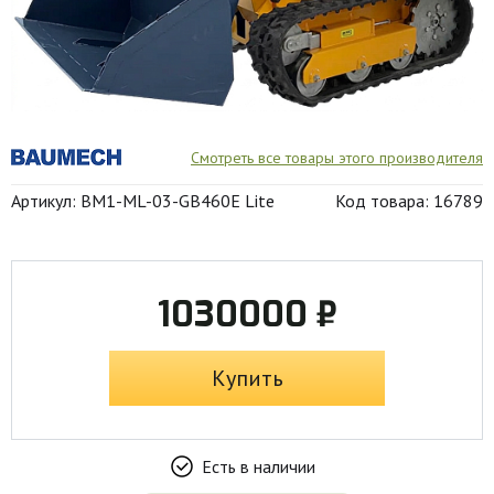
Смотреть все товары этого производителя
Артикул: BM1-ML-03-GB460E Lite
Код товара: 16789
1030000 ₽
Купить
Есть в наличии