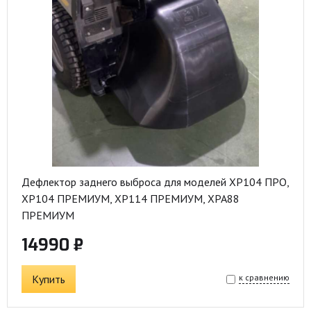
Дефлектор заднего выброса для моделей XP104 ПРО,
ХР104 ПРЕМИУМ, ХР114 ПРЕМИУМ, ХРА88
ПРЕМИУМ
14990 ₽
Купить
к сравнению