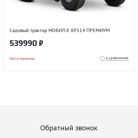
Садовый трактор МОБИЛ К XP114 ПРЕМИУМ
539990 ₽
к сравнению
Нет в наличии
Обратный звонок