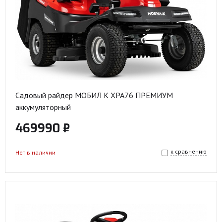
Садовый райдер МОБИЛ К XPA76 ПРЕМИУМ
аккумуляторный
469990 ₽
к сравнению
Нет в наличии