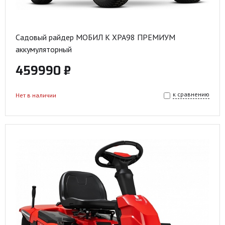
Садовый райдер МОБИЛ К XPA98 ПРЕМИУМ
аккумуляторный
459990 ₽
к сравнению
Нет в наличии