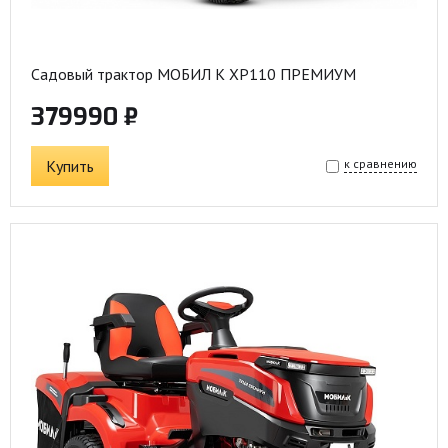
Садовый трактор МОБИЛ К XP110 ПРЕМИУМ
379990 ₽
Купить
к сравнению