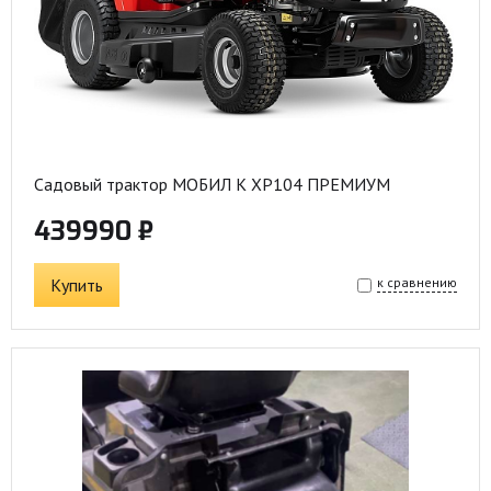
Садовый трактор МОБИЛ К XP104 ПРЕМИУМ
439990 ₽
Купить
к сравнению