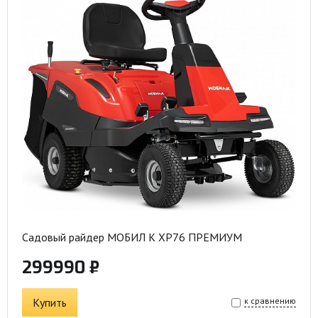
Садовый райдер МОБИЛ К XP76 ПРЕМИУМ
299990 ₽
Купить
к сравнению