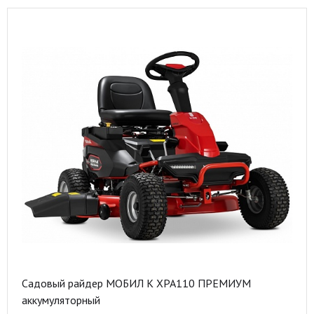
Садовый райдер МОБИЛ К XPA110 ПРЕМИУМ
аккумуляторный