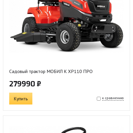
Садовый трактор МОБИЛ К XP110 ПРО
279990 ₽
Купить
к сравнению