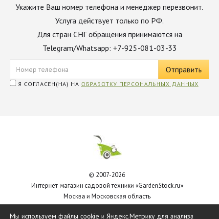
Укажите Ваш номер телефона и менеджер перезвонит.
Услуга действует только по РФ.
Для стран СНГ обращения принимаются на
Telegram/Whatsapp: +7-925-081-03-33
Я СОГЛАСЕН(НА) НА
ОБРАБОТКУ ПЕРСОНАЛЬНЫХ ДАННЫХ
© 2007-2026
Интернет-магазин садовой техники «GardenStock.ru»
Москва и Московская область
Политика обработки персональных данных
Мы используем файлы cookie и Яндекс.Метрику для анализа