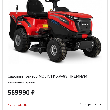
Садовый трактор МОБИЛ К XPA88 ПРЕМИУМ
аккумуляторный
589990 ₽
к сравнению
Нет в наличии