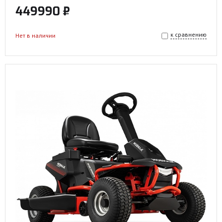
449990 ₽
к сравнению
Нет в наличии