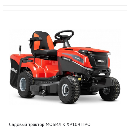
Садовый трактор МОБИЛ К XP104 ПРО