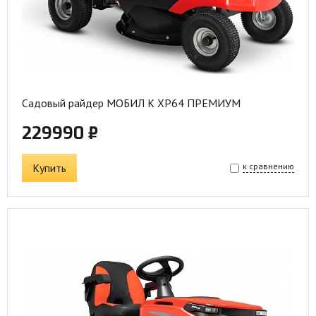
Садовый райдер МОБИЛ К XP64 ПРЕМИУМ
229990 ₽
Купить
к сравнению