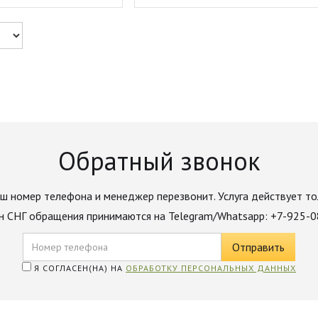
Обратный звонок
ш номер телефона и менеджер перезвонит. Услуга действует то
н СНГ обращения принимаются на Telegram/Whatsapp: +7-925-
Я СОГЛАСЕН(НА) НА
ОБРАБОТКУ ПЕРСОНАЛЬНЫХ ДАННЫХ