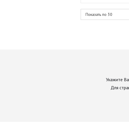
Укажите Ва
Для стра