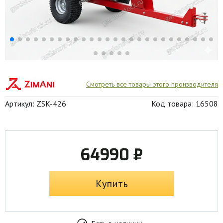
Смотреть все товары этого производителя
Артикул: ZSK-426
Код товара: 16508
64990 ₽
Купить