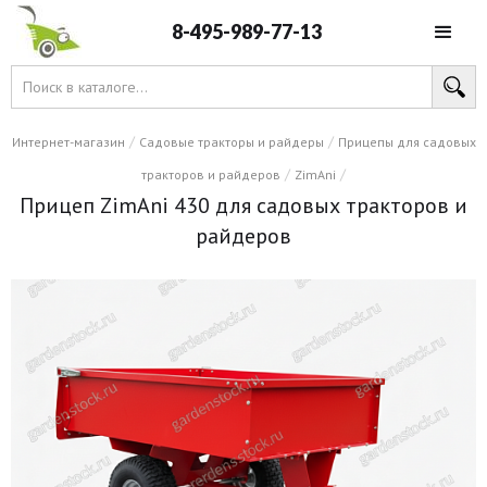
8-495-989-77-13
/
/
Интернет-магазин
Садовые тракторы и райдеры
Прицепы для садовых
/
/
тракторов и райдеров
ZimAni
Прицеп ZimAni 430 для садовых тракторов и
райдеров