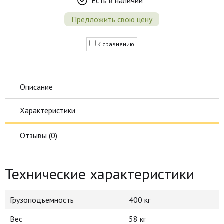
Есть в наличии
Предложить свою цену
К сравнению
Описание
Характеристики
Отзывы (
0
)
Технические характеристики
Грузоподъемность
400 кг
Вес
58 кг