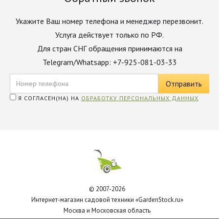
Укажите Ваш номер телефона и менеджер перезвонит.
Услуга действует только по РФ.
Для стран СНГ обращения принимаются на
Telegram/Whatsapp: +7-925-081-03-33
Я СОГЛАСЕН(НА) НА
ОБРАБОТКУ ПЕРСОНАЛЬНЫХ ДАННЫХ
© 2007-2026
Интернет-магазин садовой техники «GardenStock.ru»
Москва и Московская область