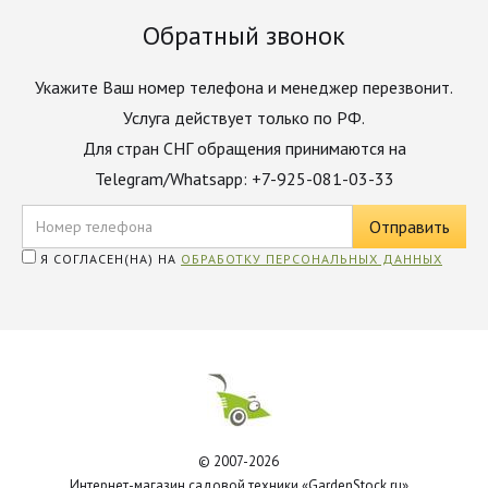
Обратный звонок
Укажите Ваш номер телефона и менеджер перезвонит.
Услуга действует только по РФ.
Для стран СНГ обращения принимаются на
Telegram/Whatsapp: +7-925-081-03-33
Я СОГЛАСЕН(НА) НА
ОБРАБОТКУ ПЕРСОНАЛЬНЫХ ДАННЫХ
© 2007-2026
Интернет-магазин садовой техники «GardenStock.ru»