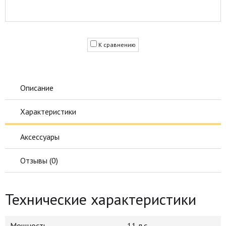
К сравнению
Описание
Характеристики
Аксессуары
Отзывы (
0
)
Технические характеристики
Мощность
11 л.с.