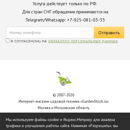
Услуга действует только по РФ.
Для стран СНГ обращения принимаются на
Telegram/Whatsapp: +7-925-081-03-33
Я СОГЛАСЕН(НА) НА
ОБРАБОТКУ ПЕРСОНАЛЬНЫХ ДАННЫХ
© 2007-2026
Интернет-магазин садовой техники «GardenStock.ru»
Москва и Московская область
Политика обработки персональных данных
Мы используем файлы cookie и Яндекс.Метрику для анализа
трафика и улучшения работы сайта. Нажимая «Разрешить», вы