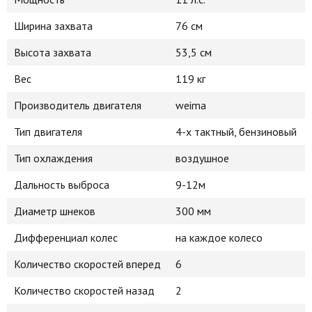
Ширина захвата
76 см
Высота захвата
53,5 см
Вес
119 кг
Производитель двигателя
weima
Тип двигателя
4-х тактный, бензиновый
Тип охлаждения
воздушное
Дальность выброса
9-12м
Диаметр шнеков
300 мм
Дифференциал колес
на каждое колесо
Количество скоростей вперед
6
Количество скоростей назад
2