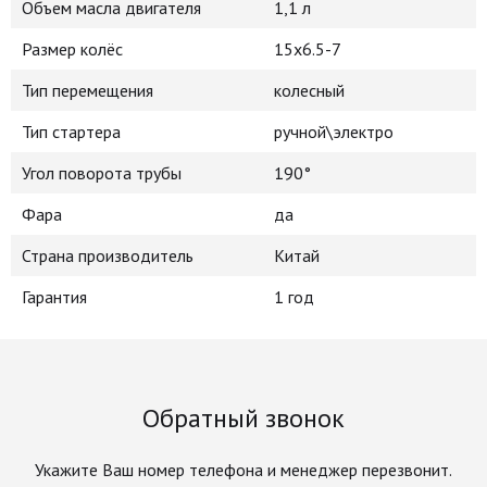
Объем масла двигателя
1,1 л
Размер колёс
15х6.5-7
Тип перемещения
колесный
Тип стартера
ручной\электро
Угол поворота трубы
190°
Фара
да
Страна производитель
Китай
Гарантия
1 год
Обратный звонок
Укажите Ваш номер телефона и менеджер перезвонит.