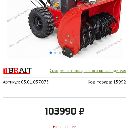
Смотреть все товары этого производителя
Артикул: 05.01.037.075
Код товара: 15992
103990 ₽
Нет в наличии