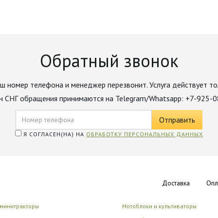
Обратный звонок
ш номер телефона и менеджер перезвонит. Услуга действует то
н СНГ обращения принимаются на Telegram/Whatsapp: +7-925-
Я СОГЛАСЕН(НА) НА
ОБРАБОТКУ ПЕРСОНАЛЬНЫХ ДАННЫХ
Доставка
Опл
 минитракторы
Мотоблоки и культиваторы