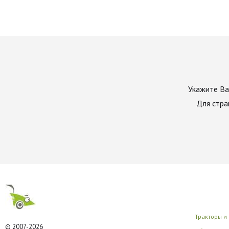
Укажите Ва
Для стра
Тракторы и
© 2007-2026