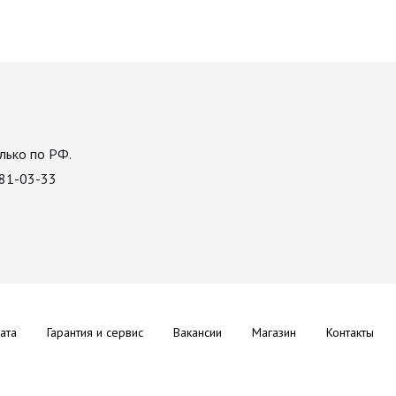
лько по РФ.
081-03-33
ата
Гарантия и сервис
Вакансии
Магазин
Контакты