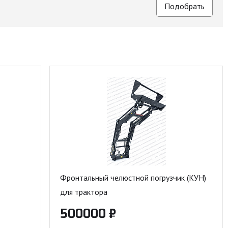
Фронтальный челюстной погрузчик (КУН)
для трактора
500000 ₽