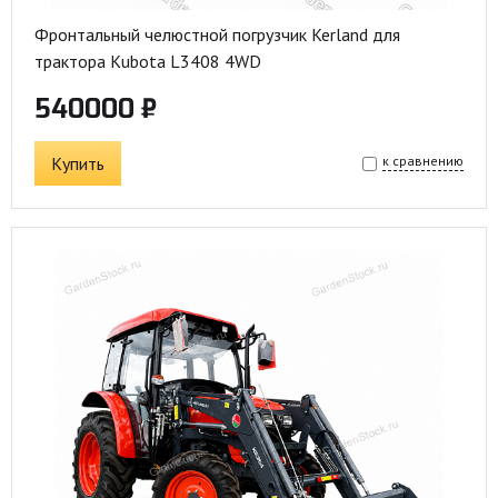
Фронтальный челюстной погрузчик Kerland для
трактора Kubota L3408 4WD
540000 ₽
Купить
к сравнению