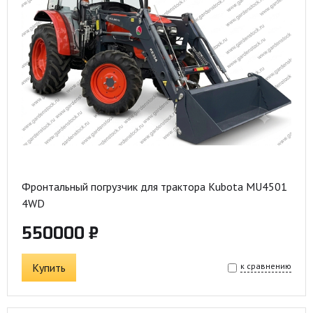
Фронтальный погрузчик для трактора Kubota MU4501
4WD
550000 ₽
Купить
к сравнению