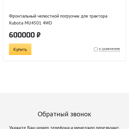
Фронтальный челюстной погрузчик для трактора
Kubota MU4501 4WD
600000 ₽
Купить
к сравнению
Обратный звонок
Укажите Ваш номер телефона и менеджер перезвонит.