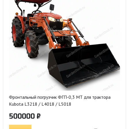
Фронтальный погрузчик ФГП-0,3 МТ для трактора
Kubota L3218 / L4018 / L5018
500000 ₽