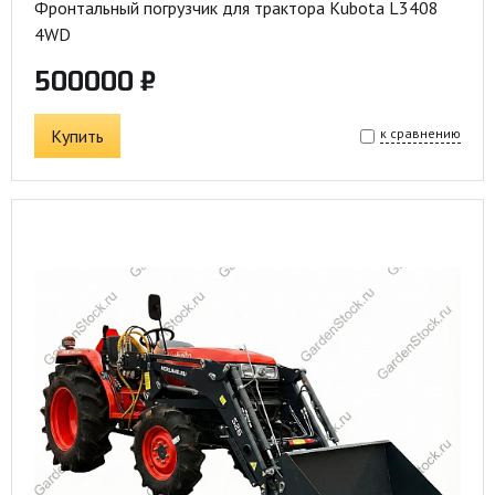
Фронтальный погрузчик для трактора Kubota L3408
4WD
500000 ₽
Купить
к сравнению