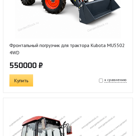
Фронтальный погрузчик для трактора Kubota MU5502
4WD
550000 ₽
Купить
к сравнению