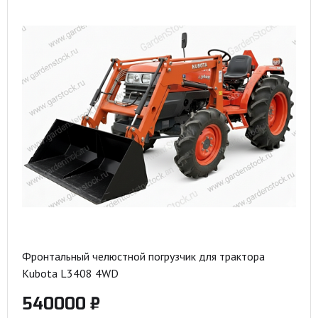
Фронтальный челюстной погрузчик для трактора
Kubota L3408 4WD
540000 ₽