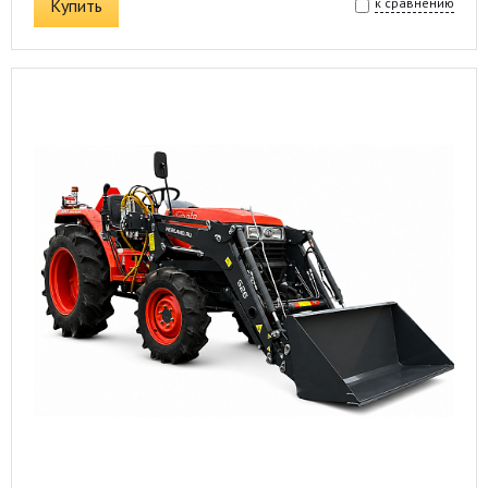
Купить
к сравнению