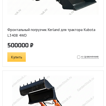
Фронтальный погрузчик Kerland для трактора Kubota
L3408 4WD
500000 ₽
Купить
к сравнению