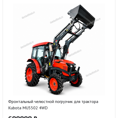
Фронтальный челюстной погрузчик для трактора
Kubota MU5502 4WD