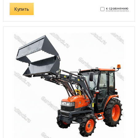
Купить
к сравнению