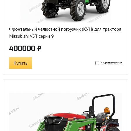
Фронтальный челюстной погрузчик (КУН) для трактора
Mitsubishi VST серии 9
400000 ₽
Купить
к сравнению