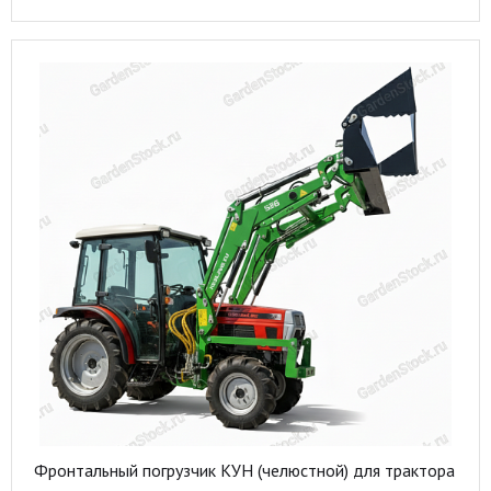
Фронтальный погрузчик КУН (челюстной) для трактора