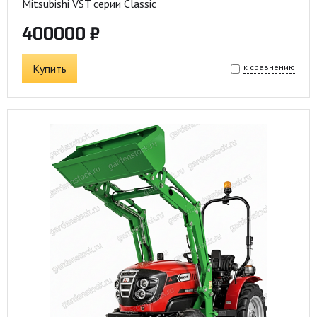
Mitsubishi VST серии Classic
400000 ₽
Купить
к сравнению