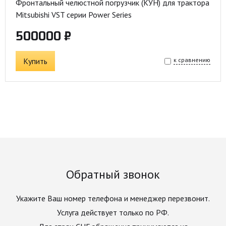
Фронтальный челюстной погрузчик (КУН) для трактора
Mitsubishi VST серии Power Series
500000 ₽
Купить
к сравнению
Обратный звонок
Укажите Ваш номер телефона и менеджер перезвонит.
Услуга действует только по РФ.