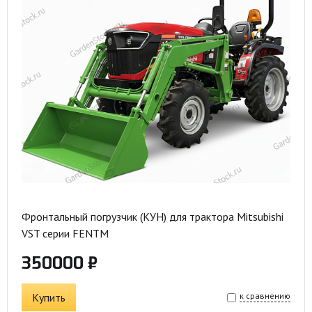
Фронтальный погрузчик (КУН) для трактора Mitsubishi
VST серии FENTM
350000 ₽
Купить
к сравнению