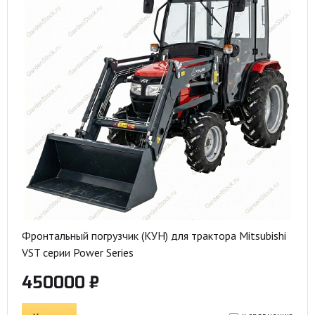
Фронтальный погрузчик (КУН) для трактора Mitsubishi
VST серии Power Series
450000 ₽