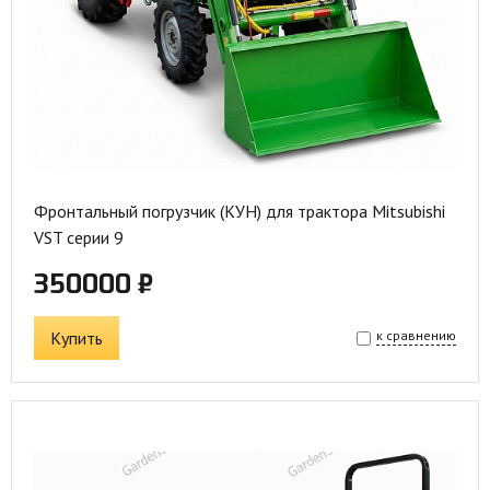
Фронтальный погрузчик (КУН) для трактора Mitsubishi
VST серии 9
350000 ₽
Купить
к сравнению