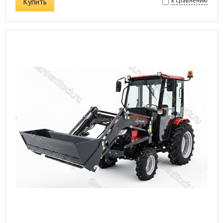
Купить
к сравнению