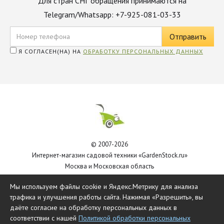
Для стран СНГ обращения принимаются на
Telegram/Whatsapp: +7-925-081-03-33
Я СОГЛАСЕН(НА) НА
ОБРАБОТКУ ПЕРСОНАЛЬНЫХ ДАННЫХ
© 2007-2026
Интернет-магазин садовой техники «GardenStock.ru»
Москва и Московская область
Политика обработки персональных данных
Мы используем файлы cookie и Яндекс.Метрику для анализа
трафика и улучшения работы сайта. Нажимая «Разрешить», вы
даёте согласие на обработку персональных данных в
соответствии с нашей
Политикой обработки персональных