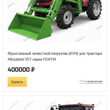
Фронтальный челюстной погрузчик (КУН) для трактора
Mitsubishi VST серии FENTM
400000 ₽
Купить
к сравнению