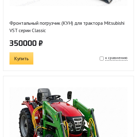
Фронтальный погрузчик (КУН) для трактора Mitsubishi
VST серии Classic
350000 ₽
Купить
к сравнению