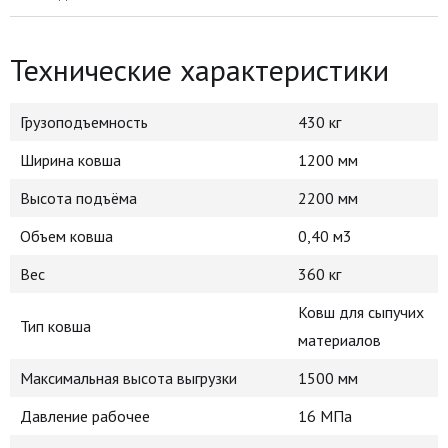
Технические характеристики
Грузоподъемность
430 кг
Ширина ковша
1200 мм
Высота подъёма
2200 мм
Объем ковша
0,40 м3
Вес
360 кг
Ковш для сыпучих
Тип ковша
материалов
Максимальная высота выгрузки
1500 мм
Давление рабочее
16 МПа