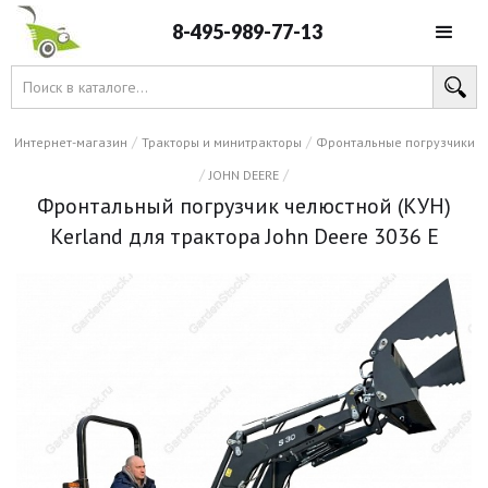
8-495-989-77-13
/
/
Интернет-магазин
Тракторы и минитракторы
Фронтальные погрузчики
/
/
JOHN DEERE
Фронтальный погрузчик челюстной (КУН)
Kerland для трактора John Deere 3036 E