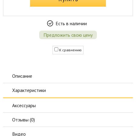
Есть в наличии
Предложить свою цену
К сравнению
Описание
Характеристики
Аксессуары
Отзывы (
0
)
Видео