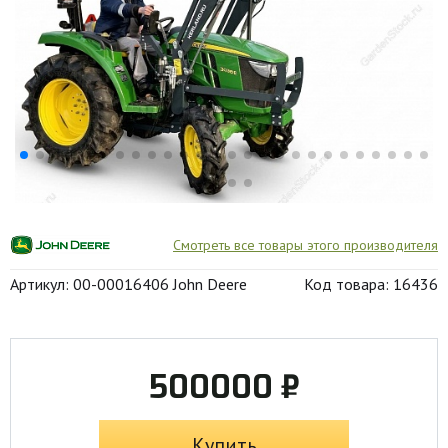
Смотреть все товары этого производителя
Артикул: 00-00016406 John Deere
Код товара: 16436
500000 ₽
Купить