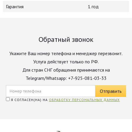
Гарантия
1 год
Обратный звонок
Укажите Ваш номер телефона и менеджер перезвонит.
Услуга действует только по РФ.
Для стран СНГ обращения принимаются на
Telegram/Whatsapp: +7-925-081-03-33
Я СОГЛАСЕН(НА) НА
ОБРАБОТКУ ПЕРСОНАЛЬНЫХ ДАННЫХ