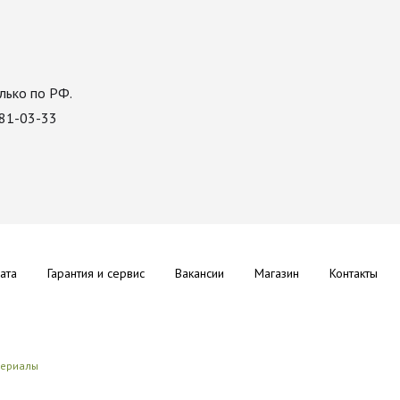
лько по РФ.
081-03-33
ата
Гарантия и сервис
Вакансии
Магазин
Контакты
териалы