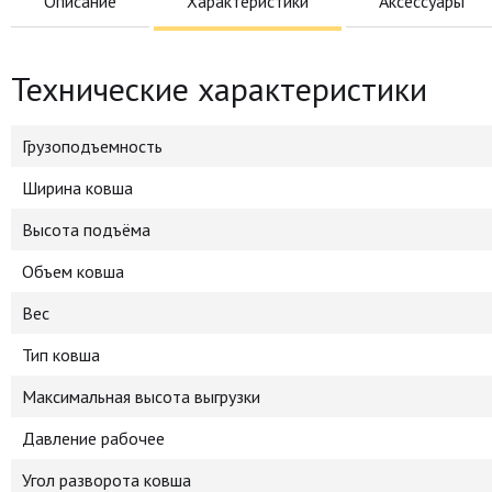
Описание
Характеристики
Аксессуары
Технические характеристики
Грузоподъемность
Ширина ковша
Высота подъёма
Объем ковша
Вес
Тип ковша
Максимальная высота выгрузки
Давление рабочее
Угол разворота ковша