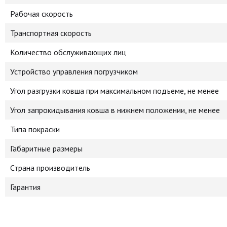
Рабочая скорость
Транспортная скорость
Количество обслуживающих лиц
Устройство управления погрузчиком
Угол разгрузки ковша при максимальном подъеме, не менее
Угол запрокидывания ковша в нижнем положении, не менее
Типа покраски
Габаритные размеры
Страна производитель
Гарантия