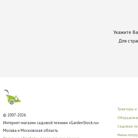
Укажите Ва
Для стра
Тракторы и
© 2007-2026
Оборудован
Интернет-магазин садовой техники «GardenStock.ru»
Садовые тр
Москва и Московская область
Мини-погру