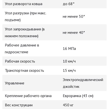
Угол разворота ковша
до 68°
Угол разгрузки (при макс.
не менее 50°
подъеме)
Угол запрокидывания (в
не менее 40°
нижнем положении)
Рабочее давление в
16 МПа
гидросистеме
Рабочая скорость
10 км/ч
Транспортная скорость
15 км/ч
Электрогидравлический
Управление
джойстик
Крепление рабочего органа
Еврорамка (43 см)
Вес конструкции
450 кг