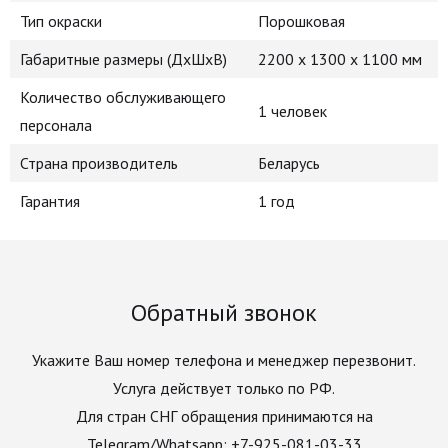
Тип окраски
Порошковая
Габаритные размеры (ДхШхВ)
2200 x 1300 x 1100 мм
Количество обслуживающего
1 человек
персонала
Страна производитель
Беларусь
Гарантия
1 год
Обратный звонок
Укажите Ваш номер телефона и менеджер перезвонит.
Услуга действует только по РФ.
Для стран СНГ обращения принимаются на
Telegram/Whatsapp: +7-925-081-03-33