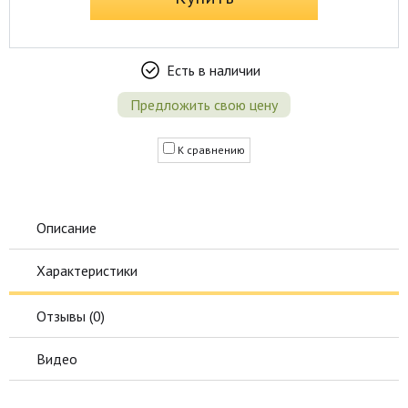
Есть в наличии
Предложить свою цену
К сравнению
Описание
Характеристики
Отзывы (
0
)
Видео