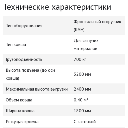
Технические характеристики
Фронтальный погрузчик
Тип оборудования
(КУН)
Для сыпучих
Тип ковша
материалов
Грузоподъемность
700 кг
Высота подъема (до оси
3200 мм
ковша)
Максимальная высота выгрузки
2400 мм
Объем ковша
0,40 м³
Ширина ковша
1800 мм
Режущая кромка
С заточкой