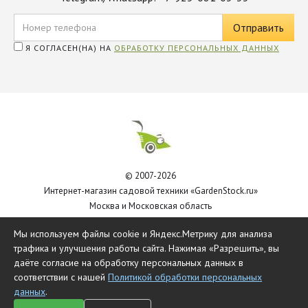
Я СОГЛАСЕН(НА) НА
ОБРАБОТКУ ПЕРСОНАЛЬНЫХ ДАННЫХ
© 2007-2026
Интернет-магазин садовой техники «GardenStock.ru»
Москва и Московская область
Политика обработки персональных данных
Мы используем файлы cookie и Яндекс.Метрику для анализа
трафика и улучшения работы сайта. Нажимая «Разрешить», вы
даёте согласие на обработку персональных данных в
соответствии с нашей
Политикой обработки персональных
данных
.