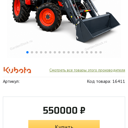
Смотреть все товары этого производителя
Артикул:
Код товара: 16411
550000 ₽
Купить