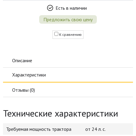
Есть в наличии
Предложить свою цену
К сравнению
Описание
Характеристики
Отзывы (
0
)
Технические характеристики
Требуемая мощность трактора
от 24 л. с.