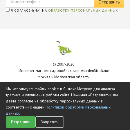
Я СОГЛАСЕН(НА) НА
ОБРАБОТКУ ПЕРСОНАЛЬНЫХ ДАННЫХ
© 2007-2026
Интернет-магазин садовой техники «GardenStock.ru»
Москва и Московская область
Политика обработки персональных данных
Мы используем файлы cookie и Яндекс.Метрику для анализа
трафика и улучшения работы сайта. Нажимая «Разрешить», вы
даёте согласие на обработку персональных данных в
соответствии с нашей
Политикой обработки персональных
данных
.
Разрешить
Запретить
Главная
Каталог
Чат
Сравнить
Корзина