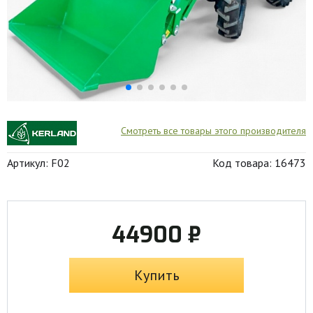
Смотреть все товары этого производителя
Артикул: F02
Код товара: 16473
44900 ₽
Купить