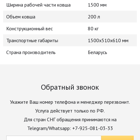
Ширина рабочей части ковша
1500 мм
Объем ковша
200 л
Конструкционный вес
80 кг
Транспортные габариты
1500х510х610 мм
Страна производитель
Беларусь
Обратный звонок
Укажите Ваш номер телефона и менеджер перезвонит.
Услуга действует только по РФ.
Для стран СНГ обращения принимаются на
Telegram/Whatsapp: +7-925-081-03-33