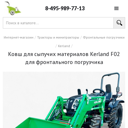
8-495-989-77-13
/
/
Интернет-магазин
Тракторы и минитракторы
Фронтальные погрузчики
/
/
Kerland
Ковш для сыпучих материалов Kerland F02
для фронтального погрузчика