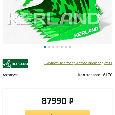
Смотреть все товары этого производителя
Артикул:
Код товара: 16170
87990 ₽