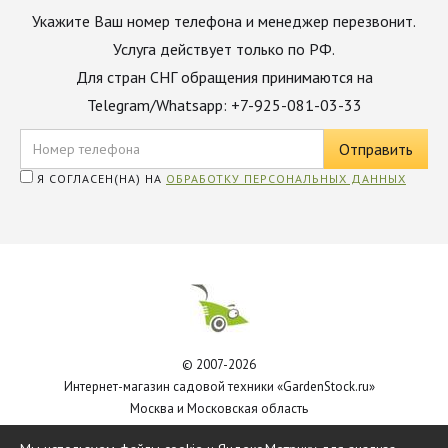
Укажите Ваш номер телефона и менеджер перезвонит.
Услуга действует только по РФ.
Для стран СНГ обращения принимаются на
Telegram/Whatsapp: +7-925-081-03-33
Я СОГЛАСЕН(НА) НА
ОБРАБОТКУ ПЕРСОНАЛЬНЫХ ДАННЫХ
© 2007-2026
Интернет-магазин садовой техники «GardenStock.ru»
Москва и Московская область
Политика обработки персональных данных