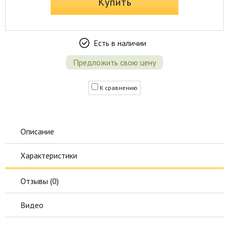
Купить
Есть в наличии
Предложить свою цену
К сравнению
Описание
Характеристики
Отзывы (
0
)
Видео