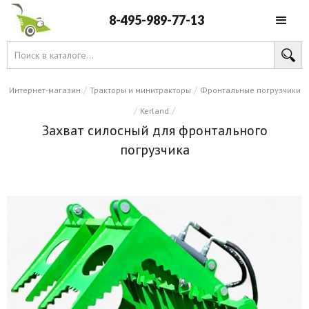
8-495-989-77-13
/
/
Интернет-магазин
Тракторы и минитракторы
Фронтальные погрузчики
/
/
Kerland
Захват силосный для фронтального
погрузчика