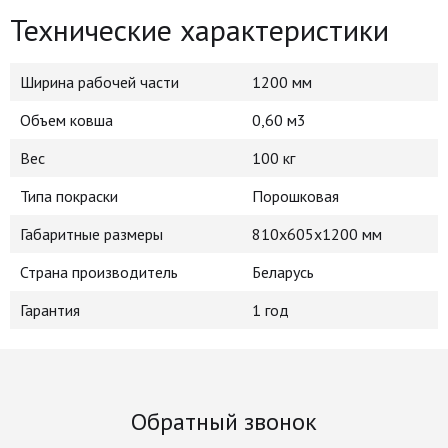
Технические характеристики
Ширина рабочей части
1200 мм
Объем ковша
0,60 м3
Вес
100 кг
Типа покраски
Порошковая
Габаритные размеры
810x605x1200 мм
Страна производитель
Беларусь
Гарантия
1 год
Обратный звонок