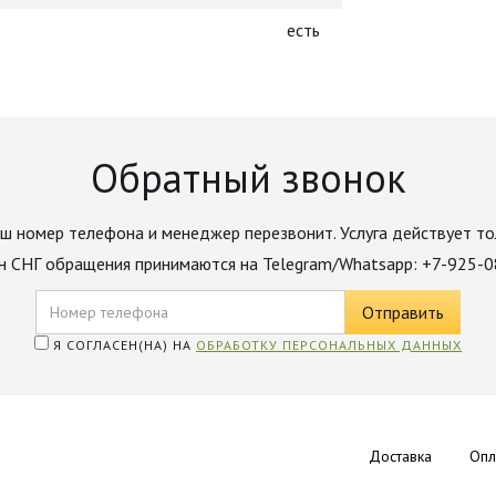
есть
Обратный звонок
ш номер телефона и менеджер перезвонит. Услуга действует то
н СНГ обращения принимаются на Telegram/Whatsapp: +7-925-
Я СОГЛАСЕН(НА) НА
ОБРАБОТКУ ПЕРСОНАЛЬНЫХ ДАННЫХ
Доставка
Опл