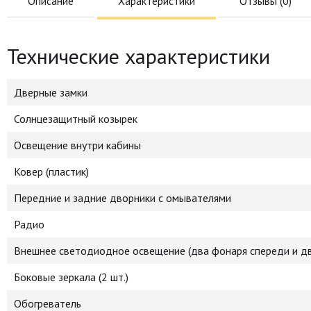
Описание
Характеристики
Отзывы (
0
)
Технические характеристики
Дверные замки
Солнцезащитный козырек
Освещение внутри кабины
Ковер (пластик)
Передние и задние дворники с омывателями
Радио
Внешнее светодиодное освещение (два фонаря спереди и дв
Боковые зеркала (2 шт.)
Обогреватель