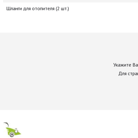
Шланги для отопителя (2 шт.)
Укажите Ва
Для стра