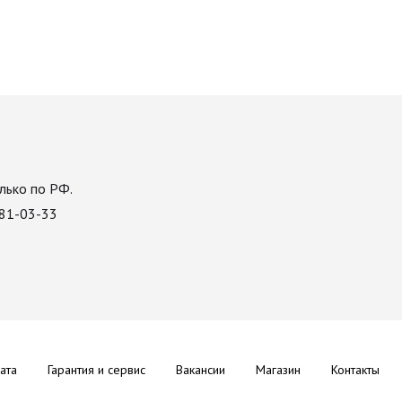
лько по РФ.
081-03-33
ата
Гарантия и сервис
Вакансии
Магазин
Контакты