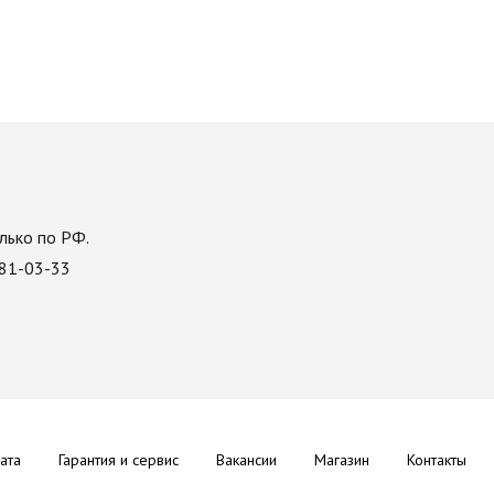
лько по РФ.
081-03-33
ата
Гарантия и сервис
Вакансии
Магазин
Контакты