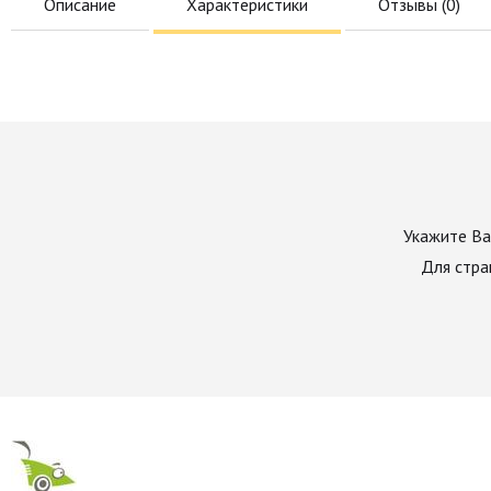
Описание
Характеристики
Отзывы (
0
)
Укажите Ва
Для стра