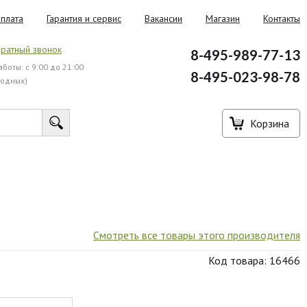
плата
Гарантия и сервис
Вакансии
Магазин
Контакты
ратный звонок
8-495-989-77-13
боты: с 9:00 до 21:00
8-495-023-98-78
ходных)
Корзина
Смотреть все товары этого производителя
Код товара: 16466