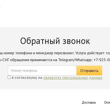
Обратный звонок
ш номер телефона и менеджер перезвонит. Услуга действует то
н СНГ обращения принимаются на Telegram/Whatsapp: +7-925-
Я СОГЛАСЕН(НА) НА
ОБРАБОТКУ ПЕРСОНАЛЬНЫХ ДАННЫХ
Доставка
Опл