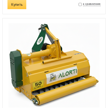
Купить
к сравнению