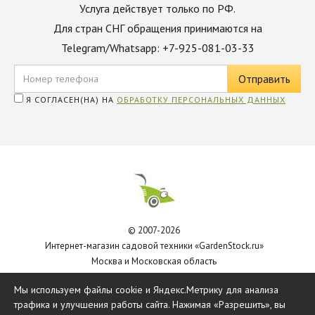
Услуга действует только по РФ.
Для стран СНГ обращения принимаются на
Telegram/Whatsapp: +7-925-081-03-33
Я СОГЛАСЕН(НА) НА
ОБРАБОТКУ ПЕРСОНАЛЬНЫХ ДАННЫХ
© 2007-2026
Интернет-магазин садовой техники «GardenStock.ru»
Москва и Московская область
Политика обработки персональных данных
Мы используем файлы cookie и Яндекс.Метрику для анализа
трафика и улучшения работы сайта. Нажимая «Разрешить», вы