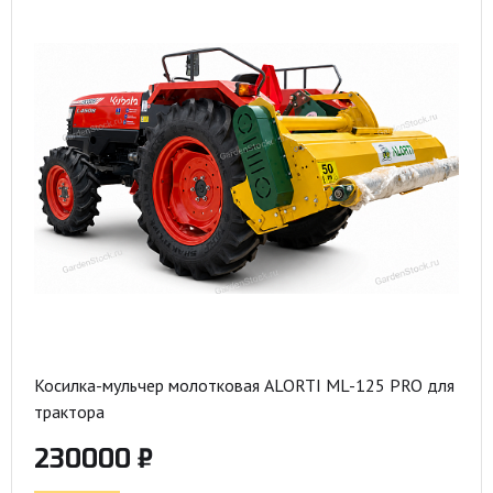
Косилка-мульчер молотковая ALORTI ML-125 PRO для
трактора
230000 ₽