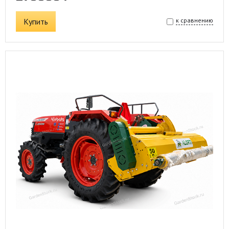
Купить
к сравнению