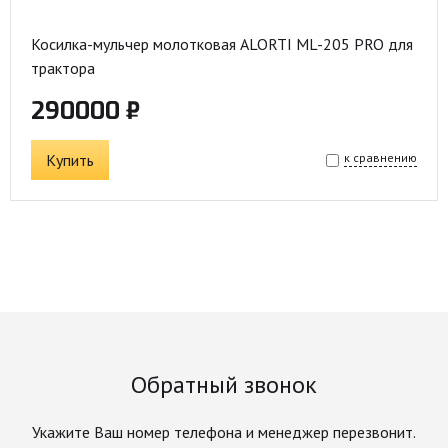
Косилка-мульчер молотковая ALORTI ML-205 PRO для
трактора
290000 ₽
Купить
к сравнению
Обратный звонок
Укажите Ваш номер телефона и менеджер перезвонит.