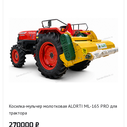
Косилка-мульчер молотковая ALORTI ML-165 PRO для
трактора
270000 ₽