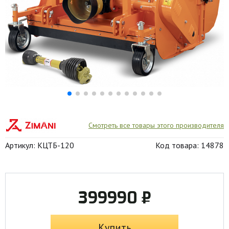
Смотреть все товары этого производителя
Артикул: КЦТБ-120
Код товара: 14878
399990 ₽
Купить