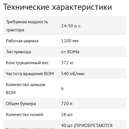
Технические характеристики
Требуемая мощность
24-50 л. с.
трактора
Рабочая ширина
1200 мм
Тип привода
от ВОМа
Конструкционный вес
372 кг
Частота вращения ВОМ
540 об/мин
Количество шлицов
6
ВОМ
Объем бункера
720 л
Количество ножей
28 шт
40 шт (ПРИОБРЕТАЮТСЯ