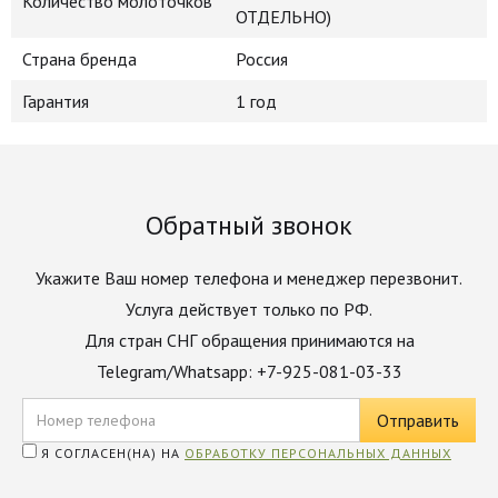
Количество молоточков
ОТДЕЛЬНО)
Страна бренда
Россия
Гарантия
1 год
Обратный звонок
Укажите Ваш номер телефона и менеджер перезвонит.
Услуга действует только по РФ.
Для стран СНГ обращения принимаются на
Telegram/Whatsapp: +7-925-081-03-33
Я СОГЛАСЕН(НА) НА
ОБРАБОТКУ ПЕРСОНАЛЬНЫХ ДАННЫХ