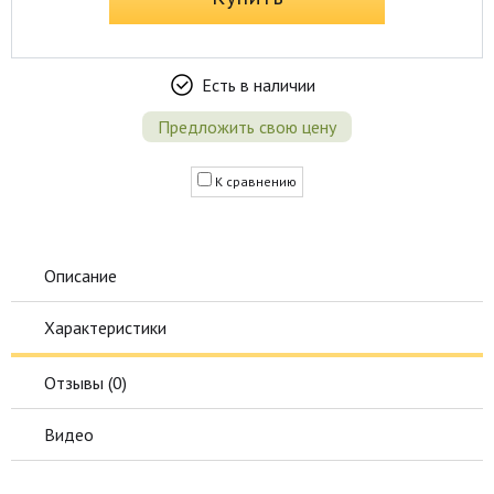
Есть в наличии
Предложить свою цену
К сравнению
Описание
Характеристики
Отзывы (
0
)
Видео