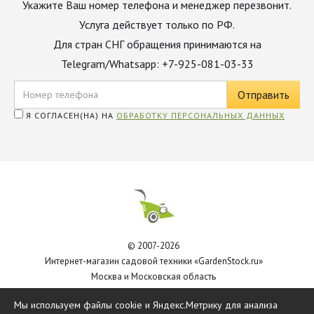
Укажите Ваш номер телефона и менеджер перезвонит.
Услуга действует только по РФ.
Для стран СНГ обращения принимаются на
Telegram/Whatsapp: +7-925-081-03-33
Я СОГЛАСЕН(НА) НА
ОБРАБОТКУ ПЕРСОНАЛЬНЫХ ДАННЫХ
© 2007-2026
Интернет-магазин садовой техники «GardenStock.ru»
Москва и Московская область
Политика обработки персональных данных
Мы используем файлы cookie и Яндекс.Метрику для анализа