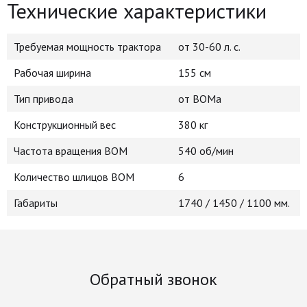
Технические характеристики
Требуемая мощность трактора
от 30-60 л. с.
Рабочая ширина
155 см
Тип привода
от ВОМа
Конструкционный вес
380 кг
Частота вращения ВОМ
540 об/мин
Количество шлицов ВОМ
6
Габариты
1740 / 1450 / 1100 мм.
Обратный звонок