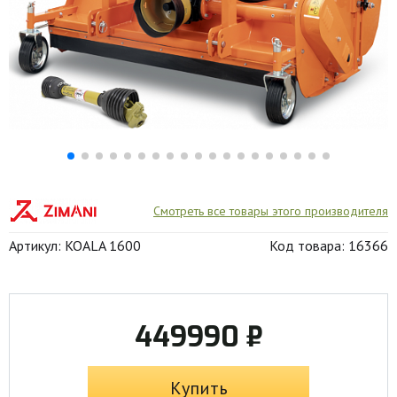
Смотреть все товары этого производителя
Артикул: KOALA 1600
Код товара: 16366
449990 ₽
Купить