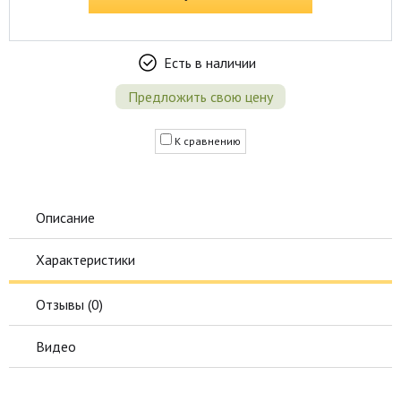
Есть в наличии
Предложить свою цену
К сравнению
Описание
Характеристики
Отзывы (
0
)
Видео