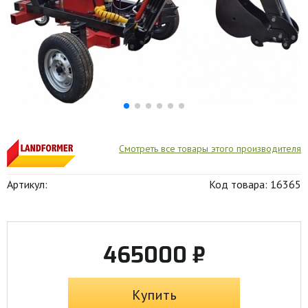
Смотреть все товары этого производителя
Артикул:
Код товара: 16365
465000 ₽
Купить