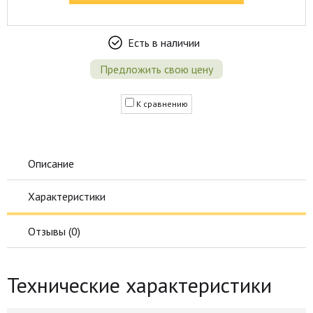
Есть в наличии
Предложить свою цену
К сравнению
Описание
Характеристики
Отзывы (
0
)
Технические характеристики