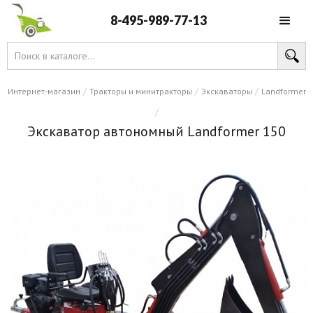
8-495-989-77-13
/
/
/
Интернет-магазин
Тракторы и минитракторы
Экскаваторы
Landformer
/
Экскаватор автономный Landformer 150