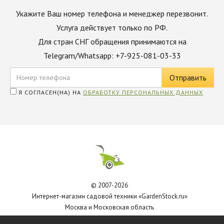
Укажите Ваш номер телефона и менеджер перезвонит.
Услуга действует только по РФ.
Для стран СНГ обращения принимаются на
Telegram/Whatsapp: +7-925-081-03-33
Я СОГЛАСЕН(НА) НА
ОБРАБОТКУ ПЕРСОНАЛЬНЫХ ДАННЫХ
© 2007-2026
Интернет-магазин садовой техники «GardenStock.ru»
Москва и Московская область
Политика обработки персональных данных