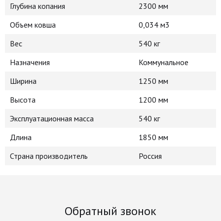
Глубина копания
2300 мм
Объем ковша
0,034 м3
Вес
540 кг
Назначения
Коммунальное
Ширина
1250 мм
Высота
1200 мм
Эксплуатационная масса
540 кг
Длина
1850 мм
Страна производитель
Россия
Обратный звонок