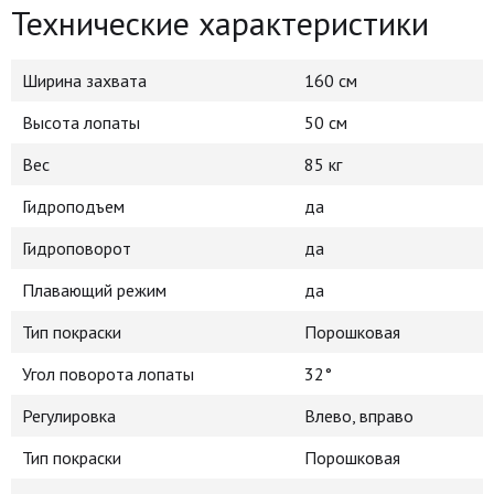
Технические характеристики
Ширина захвата
160 cм
Высота лопаты
50 cм
Вес
85 кг
Гидроподъем
да
Гидроповорот
да
Плавающий режим
да
Тип покраски
Порошковая
Угол поворота лопаты
32°
Регулировка
Влево, вправо
Тип покраски
Порошковая