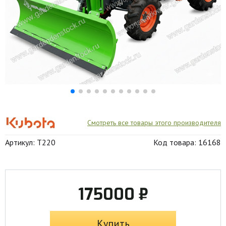
Смотреть все товары этого производителя
Артикул: T220
Код товара: 16168
175000 ₽
Купить