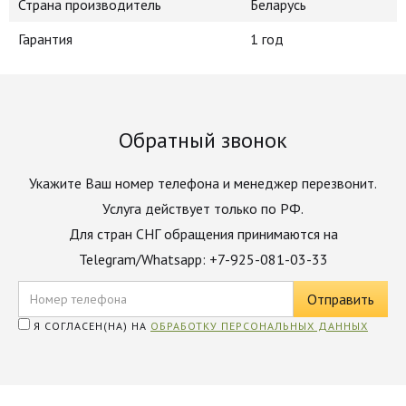
Страна производитель
Беларусь
Гарантия
1 год
Обратный звонок
Укажите Ваш номер телефона и менеджер перезвонит.
Услуга действует только по РФ.
Для стран СНГ обращения принимаются на
Telegram/Whatsapp: +7-925-081-03-33
Я СОГЛАСЕН(НА) НА
ОБРАБОТКУ ПЕРСОНАЛЬНЫХ ДАННЫХ