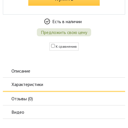
Есть в наличии
Предложить свою цену
К сравнению
Описание
Характеристики
Отзывы (
0
)
Видео