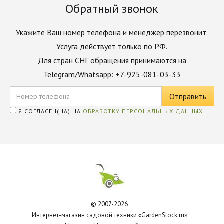
Обратный звонок
Укажите Ваш номер телефона и менеджер перезвонит.
Услуга действует только по РФ.
Для стран СНГ обращения принимаются на
Telegram/Whatsapp: +7-925-081-03-33
Я СОГЛАСЕН(НА) НА
ОБРАБОТКУ ПЕРСОНАЛЬНЫХ ДАННЫХ
© 2007-2026
Интернет-магазин садовой техники «GardenStock.ru»