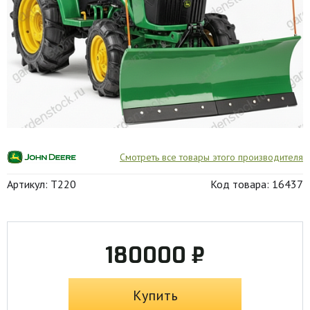
Смотреть все товары этого производителя
Артикул: T220
Код товара: 16437
180000 ₽
Купить