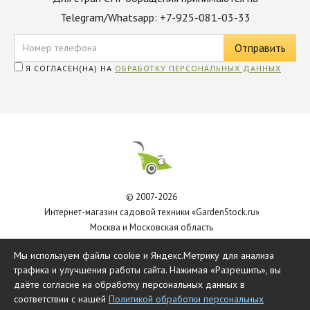
Telegram/Whatsapp: +7-925-081-03-33
Я СОГЛАСЕН(НА) НА
ОБРАБОТКУ ПЕРСОНАЛЬНЫХ ДАННЫХ
© 2007-2026
Интернет-магазин садовой техники «GardenStock.ru»
Москва и Московская область
Политика обработки персональных данных
Мы используем файлы cookie и Яндекс.Метрику для анализа
трафика и улучшения работы сайта. Нажимая «Разрешить», вы
даёте согласие на обработку персональных данных в
соответствии с нашей
Политикой обработки персональных