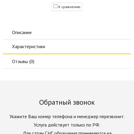
К сравнению
Описание
Характеристики
Отзывы (
0
)
Обратный звонок
Укажите Ваш номер телефона и менеджер перезвонит.
Услуга действует только по РФ.
Для стран СНГ обращения принимаются на