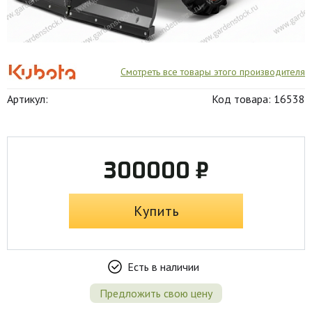
Смотреть все товары этого производителя
Артикул:
Код товара: 16538
300000 ₽
Купить
Есть в наличии
Предложить свою цену