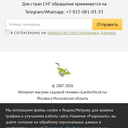
Для стран СНГ обращения принимаются на
Telegram/Whatsapp: +7-925-081-03-33
Я СОГЛАСЕН(НА) НА
ОБРАБОТКУ ПЕРСОНАЛЬНЫХ ДАННЫХ
© 2007-2026
Интернет-магазин садовой техники «GardenStock.ru»
Москва и Московская область
Политика обработки персональных данных
Мы используем файлы cookie и Яндекс.Метрику для анализа
трафика и улучшения работы сайта. Нажимая «Разрешить», вы
даёте согласие на обработку персональных данных в