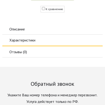
К сравнению
Описание
Характеристики
Отзывы (
0
)
Обратный звонок
Укажите Ваш номер телефона и менеджер перезвонит.
Услуга действует только по РФ.