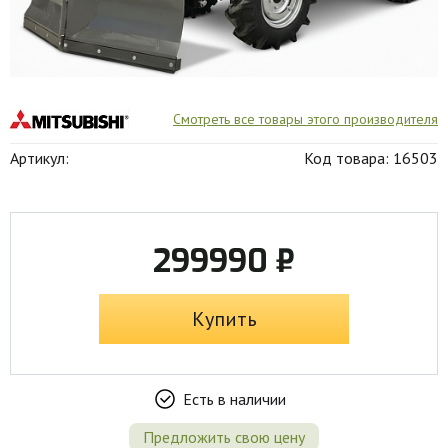
Смотреть все товары этого производителя
Артикул:
Код товара: 16503
299990 ₽
Купить
Есть в наличии
Предложить свою цену