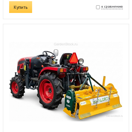
Купить
к сравнению