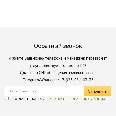
Обратный звонок
Укажите Ваш номер телефона и менеджер перезвонит.
Услуга действует только по РФ.
Для стран СНГ обращения принимаются на
Telegram/Whatsapp: +7-925-081-03-33
Я СОГЛАСЕН(НА) НА
ОБРАБОТКУ ПЕРСОНАЛЬНЫХ ДАННЫХ