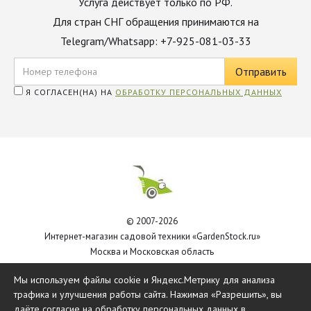
Услуга действует только по РФ.
Для стран СНГ обращения принимаются на
Telegram/Whatsapp: +7-925-081-03-33
Я СОГЛАСЕН(НА) НА
ОБРАБОТКУ ПЕРСОНАЛЬНЫХ ДАННЫХ
© 2007-2026
Интернет-магазин садовой техники «GardenStock.ru»
Москва и Московская область
Политика обработки персональных данных
Мы используем файлы cookie и Яндекс.Метрику для анализа
трафика и улучшения работы сайта. Нажимая «Разрешить», вы
даёте согласие на обработку персональных данных в