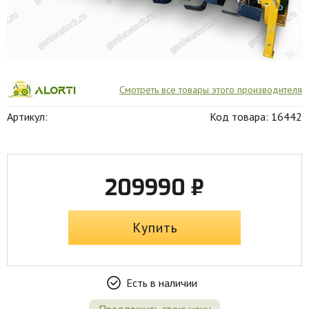
Смотреть все товары этого производителя
Артикул:
Код товара: 16442
209990 ₽
Купить
Есть в наличии