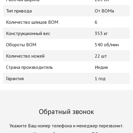
Тип привода
От ВОМа
Количество шлицов ВОМ
6
Конструкционный вес
353 кг
Обороты ВОМ
540 об/мин
Количество ножей
22 шт
Страна производитель
Индия
Гарантия
1 год
Обратный звонок
Укажите Ваш номер телефона и менеджер перезвонит.