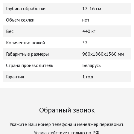
Глубина обработки
12-16 см
Объем сеялки
нет
Вес
440 кг
Количество ножей
32
Габаритные размеры
960х1860х1560 мм
Страна производитель
Беларусь
Гарантия
1 год
Обратный звонок
Укажите Ваш номер телефона и менеджер перезвонит.
Услуга действует только по РФ.