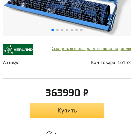
Смотреть все товары этого производителя
Артикул:
Код товара: 16138
363990 ₽
Купить