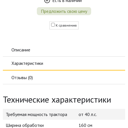
Есть в наличии
Предложить свою цену
К сравнению
Описание
Характеристики
Отзывы (
0
)
Технические характеристики
Требуемая мощность трактора
от 40 л.с.
Ширина обработки
160 см