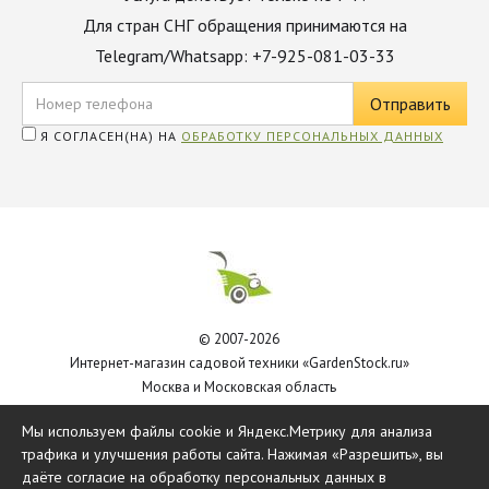
Для стран СНГ обращения принимаются на
Telegram/Whatsapp: +7-925-081-03-33
Я СОГЛАСЕН(НА) НА
ОБРАБОТКУ ПЕРСОНАЛЬНЫХ ДАННЫХ
© 2007-2026
Интернет-магазин садовой техники «GardenStock.ru»
Москва и Московская область
Политика обработки персональных данных
Мы используем файлы cookie и Яндекс.Метрику для анализа
трафика и улучшения работы сайта. Нажимая «Разрешить», вы
даёте согласие на обработку персональных данных в