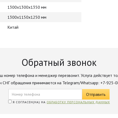
1300х1300х1350 мм
1300х1150х1250 мм
Китай
Обратный звонок
ш номер телефона и менеджер перезвонит. Услуга действует то
н СНГ обращения принимаются на Telegram/Whatsapp: +7-925-
Я СОГЛАСЕН(НА) НА
ОБРАБОТКУ ПЕРСОНАЛЬНЫХ ДАННЫХ