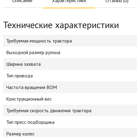
Описание
Характеристики
Отзывы (
0
)
Технические характеристики
Требуемая мощность трактора
Выходной размер рулона
Ширина захвата
Тип привода
Частота вращения ВОМ
Конструкционный вес
Требуемая скорость движения трактора
Тип пресс подборщика
Размер колес