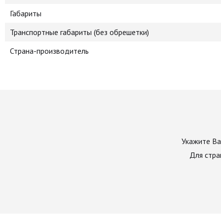
Габариты
Транспортные габариты (без обрешетки)
Страна-производитель
Укажите Ва
Для стра