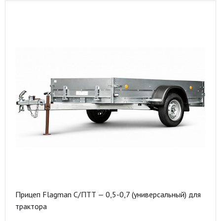
Прицеп Flagman C/ПТТ — 0,5-0,7 (универсальный) для
трактора