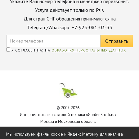
Укажите Ваш номер телефона и менеджер перезвонит.
Услуга действует только по РФ.
Для стран СНГ обращения принимаются на
Telegram/Whatsapp: +7-925-081-03-33
Я СОГЛАСЕН(НА) НА
ОБРАБОТКУ ПЕРСОНАЛЬНЫХ ДАННЫХ
© 2007-2026
Интернет-магазин садовой техники «GardenStock.ru»
Москва и Московская область
Политика обработки персональных данных
Мы используем файлы cookie и Яндекс.Метрику для анализа