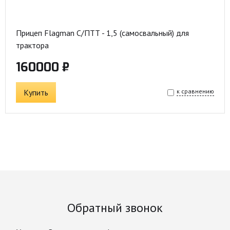
Прицеп Flagman C/ПТТ - 1,5 (самосвальный) для
трактора
160000 ₽
Купить
к сравнению
Обратный звонок