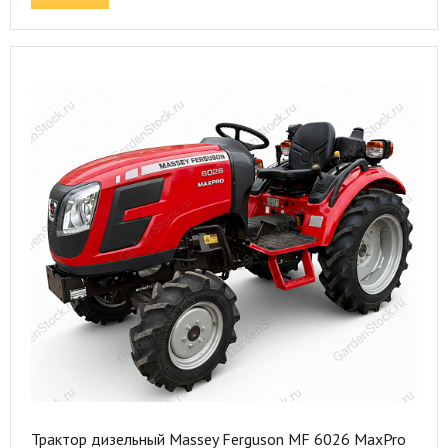
Трактор дизельный Massey Ferguson MF 6026 MaxPro