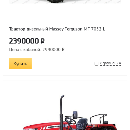
Трактор дизельный Massey Ferguson MF 7052 L
2390000 ₽
Цена с кабиной: 2990000 ₽
Купить
к сравнению