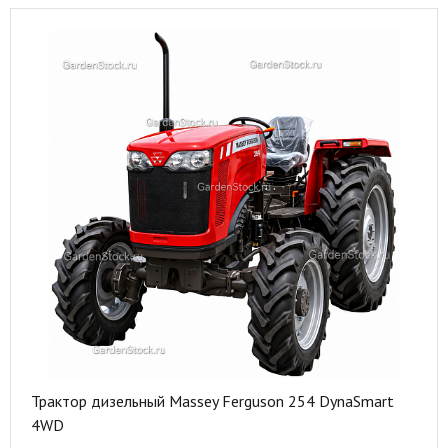
Трактор дизельный Massey Ferguson 254 DynaSmart
4WD