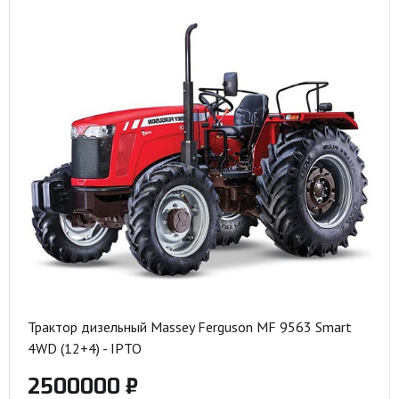
Трактор дизельный Massey Ferguson MF 9563 Smart
4WD (12+4) - IPTO
2500000 ₽