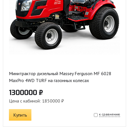
Минитрактор дизельный Massey Ferguson MF 6028
MaxPro 4WD TURF на газонных колесах
1300000 ₽
Цена с кабиной: 1850000 ₽
Купить
к сравнению