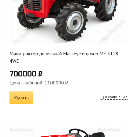
Минитрактор дизельный Massey Ferguson MF 5118
4WD
700000 ₽
Цена с кабиной: 1100000 ₽
Купить
к сравнению