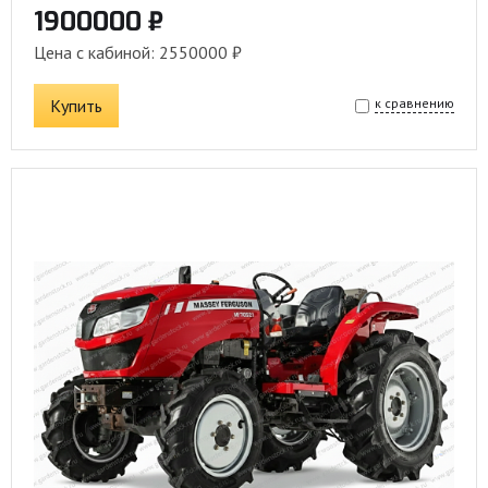
1900000 ₽
Цена с кабиной: 2550000 ₽
Купить
к сравнению