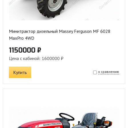
Минитрактор дизельный Massey Ferguson MF 6028
MaxPro 4WD
1150000 ₽
Цена с кабиной: 1600000 ₽
Купить
к сравнению