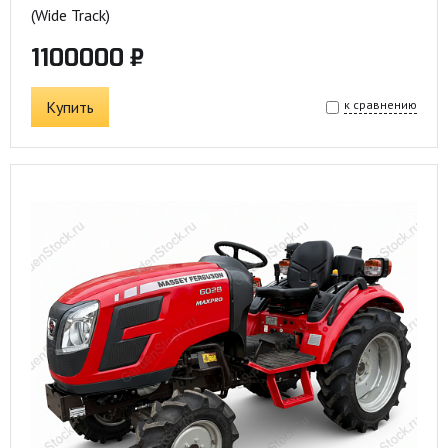
(Wide Track)
1100000 ₽
Купить
к сравнению