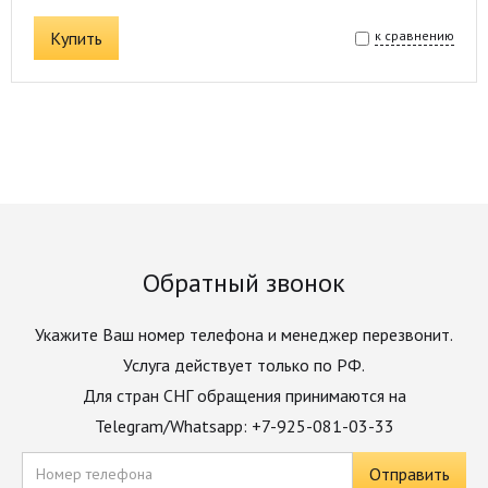
Купить
к сравнению
Обратный звонок
Укажите Ваш номер телефона и менеджер перезвонит.
Услуга действует только по РФ.
Для стран СНГ обращения принимаются на
Telegram/Whatsapp: +7-925-081-03-33