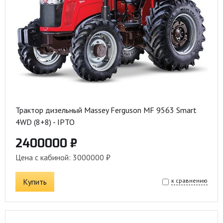
Трактор дизельный Massey Ferguson MF 9563 Smart
4WD (8+8) - IPTO
2400000 ₽
Цена с кабиной: 3000000 ₽
Купить
к сравнению