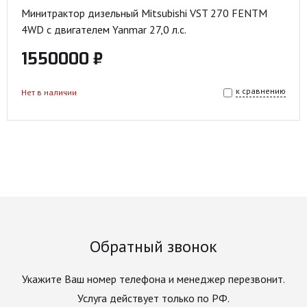
Минитрактор дизельный Mitsubishi VST 270 FENTM
4WD с двигателем Yanmar 27,0 л.с.
1550000 ₽
к сравнению
Нет в наличии
Обратный звонок
Укажите Ваш номер телефона и менеджер перезвонит.
Услуга действует только по РФ.