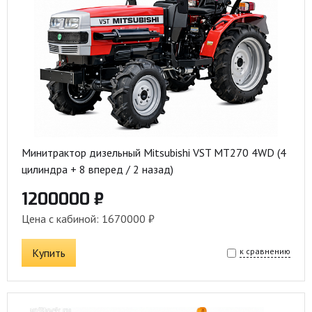
Минитрактор дизельный Mitsubishi VST MT270 4WD (4
цилиндра + 8 вперед / 2 назад)
1200000 ₽
Цена с кабиной: 1670000 ₽
Купить
к сравнению