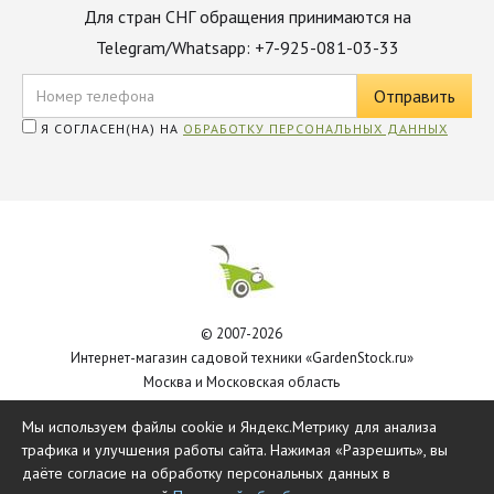
Для стран СНГ обращения принимаются на
Telegram/Whatsapp: +7-925-081-03-33
Я СОГЛАСЕН(НА) НА
ОБРАБОТКУ ПЕРСОНАЛЬНЫХ ДАННЫХ
© 2007-2026
Интернет-магазин садовой техники «GardenStock.ru»
Москва и Московская область
Политика обработки персональных данных
Мы используем файлы cookie и Яндекс.Метрику для анализа
трафика и улучшения работы сайта. Нажимая «Разрешить», вы
даёте согласие на обработку персональных данных в