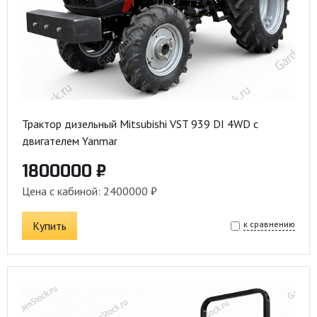
Трактор дизельный Mitsubishi VST 939 DI 4WD с
двигателем Yanmar
1800000 ₽
Цена с кабиной: 2400000 ₽
Купить
к сравнению