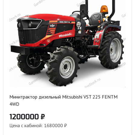
Минитрактор дизельный Mitsubishi VST 225 FENTM
4WD
1200000 ₽
Цена с кабиной: 1680000 ₽