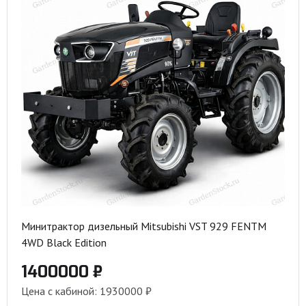
Минитрактор дизельный Mitsubishi VST 929 FENTM
4WD Black Edition
1400000 ₽
Цена с кабиной: 1930000 ₽