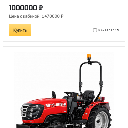
1000000 ₽
Цена с кабиной: 1470000 ₽
Купить
к сравнению