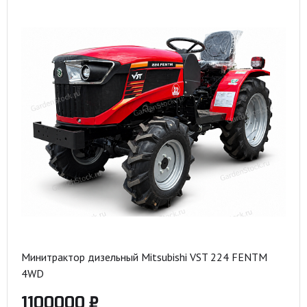
Минитрактор дизельный Mitsubishi VST 224 FENTM
4WD
1100000 ₽