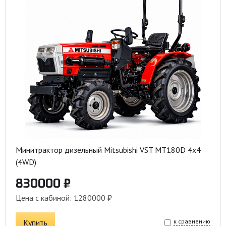
Минитрактор дизельный Mitsubishi VST MT180D 4x4
(4WD)
830000 ₽
Цена с кабиной: 1280000 ₽
Купить
к сравнению