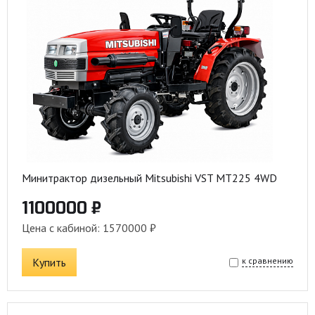
Минитрактор дизельный Mitsubishi VST MT225 4WD
1100000 ₽
Цена с кабиной: 1570000 ₽
Купить
к сравнению