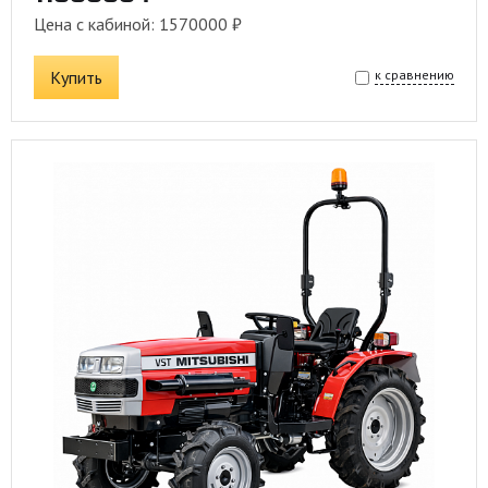
Цена с кабиной: 1570000 ₽
Купить
к сравнению