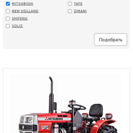
MITSUBISHI
TAFE
NEW HOLLAND
ZIMANI
SHIFENG
SOLIS