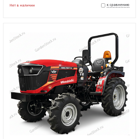
к сравнению
Нет в наличии