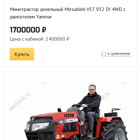
Минитрактор дизельный Mitsubishi VST 932 DI 4WD с
двигателем Yanmar
1700000 ₽
Цена с кабиной: 2400000 ₽
Купить
к сравнению