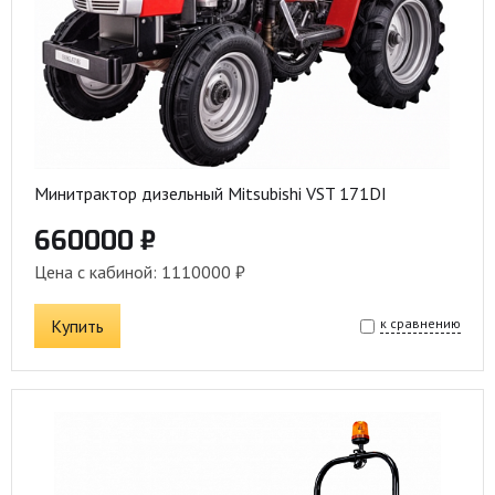
Минитрактор дизельный Mitsubishi VST 171DI
660000 ₽
Цена с кабиной: 1110000 ₽
Купить
к сравнению