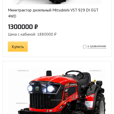
Минитрактор дизельный Mitsubishi VST 929 DI EGT
4WD
1300000 ₽
Цена с кабиной: 1880000 ₽
Купить
к сравнению