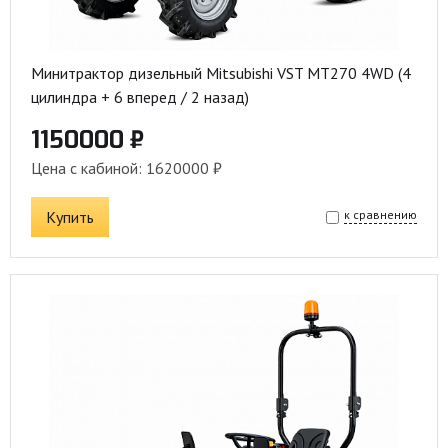
Минитрактор дизельный Mitsubishi VST MT270 4WD (4
цилиндра + 6 вперед / 2 назад)
1150000 ₽
Цена с кабиной: 1620000 ₽
Купить
к сравнению