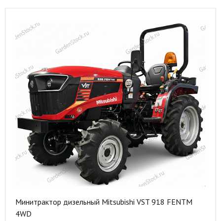
Минитрактор дизельный Mitsubishi VST 918 FENTM
4WD