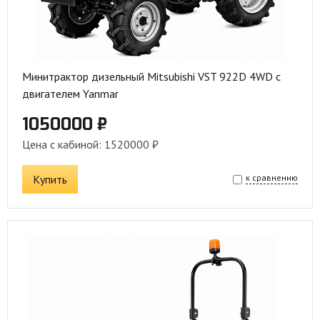
Минитрактор дизельный Mitsubishi VST 922D 4WD с
двигателем Yanmar
1050000 ₽
Цена с кабиной: 1520000 ₽
Купить
к сравнению