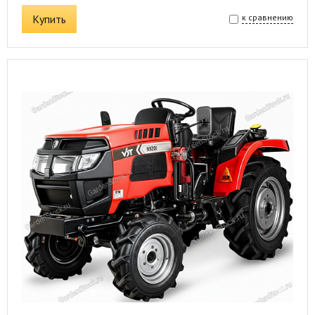
Купить
к сравнению