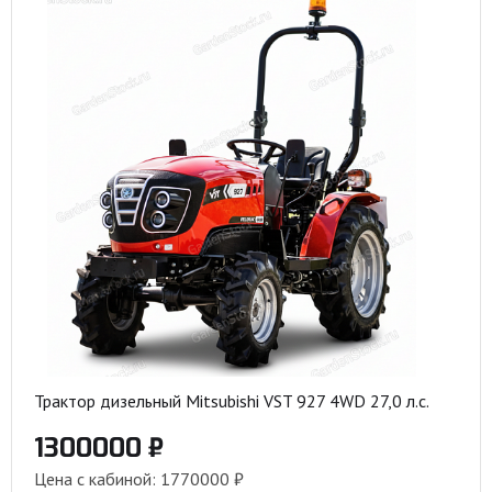
Трактор дизельный Mitsubishi VST 927 4WD 27,0 л.с.
1300000 ₽
Цена с кабиной: 1770000 ₽