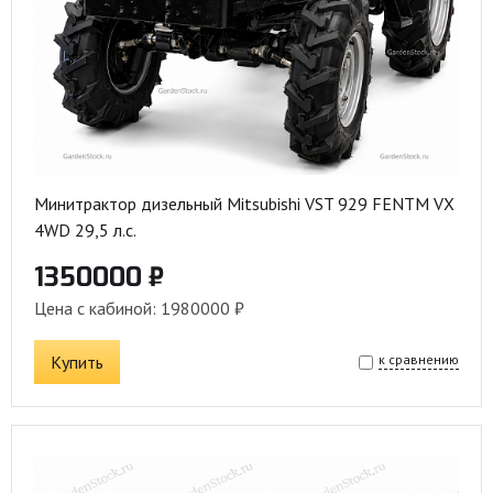
Минитрактор дизельный Mitsubishi VST 929 FENTM VX
4WD 29,5 л.с.
1350000 ₽
Цена с кабиной: 1980000 ₽
Купить
к сравнению