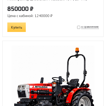
850000 ₽
Цена с кабиной: 1240000 ₽
Купить
к сравнению