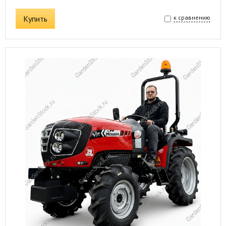
Купить
к сравнению