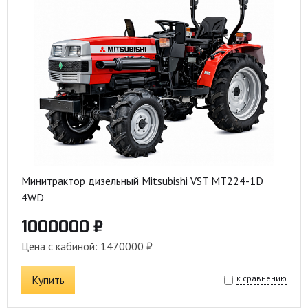
Минитрактор дизельный Mitsubishi VST MT224-1D
4WD
1000000 ₽
Цена с кабиной: 1470000 ₽
Купить
к сравнению