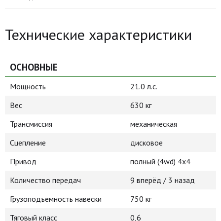
Технические характеристики
ОСНОВНЫЕ
Мощность
21.0 л.с.
Вес
630 кг
Трансмиссия
механическая
Сцепление
дисковое
Привод
полный (4wd) 4х4
Количество передач
9 вперёд / 3 назад
Грузоподъемность навески
750 кг
Тяговый класс
0,6