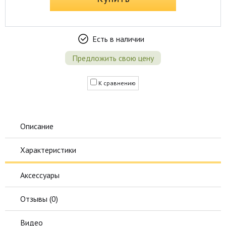
Есть в наличии
Предложить свою цену
К сравнению
Описание
Характеристики
Аксессуары
Отзывы (
0
)
Видео