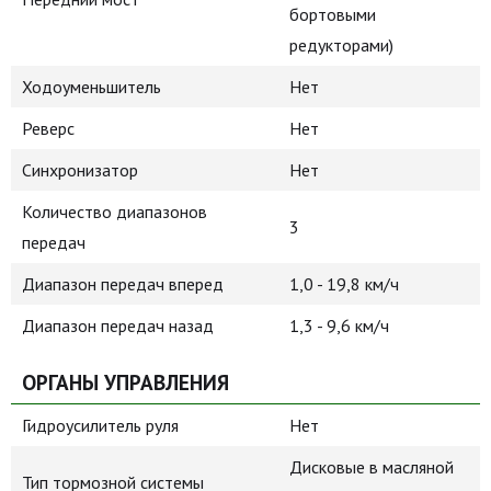
бортовыми
редукторами)
Ходоуменьшитель
Нет
Реверс
Нет
Синхронизатор
Нет
Количество диапазонов
3
передач
Диапазон передач вперед
1,0 - 19,8 км/ч
Диапазон передач назад
1,3 - 9,6 км/ч
ОРГАНЫ УПРАВЛЕНИЯ
Гидроусилитель руля
Нет
Дисковые в масляной
Тип тормозной системы