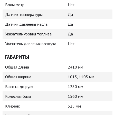
Вольтметр
Нет
Датчик температуры
Да
Датчик давления масла
Да
Указатель уровня топлива
Да
Указатель давления воздуха
Нет
ГАБАРИТЫ
Общая длина
2410 мм
Общая ширина
1015, 1105 мм
Высота до руля
1280 мм
Колесная база
1560 мм
Клиренс
325 мм