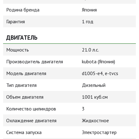
Родина бренда
Япония
Гарантия
1 год
ДВИГАТЕЛЬ
Мощность
21.0 л.с.
Производитель двигателя
kubota (Япония)
Модель двигателя
d1005-e4, e-tvcs
Тип двигателя
Дизельный
Объем двигателя
1001 куб.см
Количество цилиндров
3
Охлаждение двигателя
Жидкостное
Система запуска
Электростартер