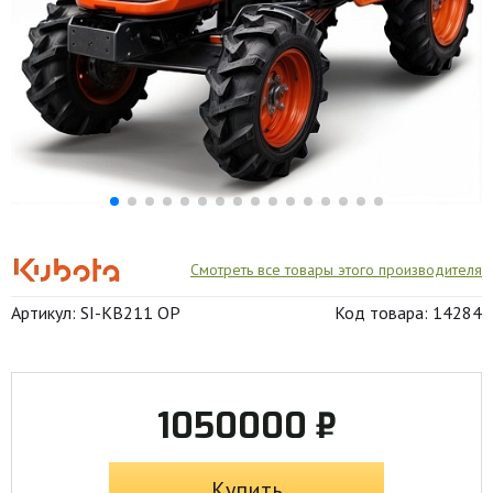
Смотреть все товары этого производителя
Артикул: SI-KB211 OP
Код товара: 14284
1050000 ₽
Купить