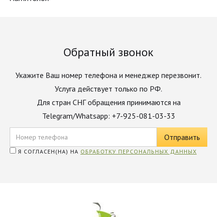
Обратный звонок
Укажите Ваш номер телефона и менеджер перезвонит.
Услуга действует только по РФ.
Для стран СНГ обращения принимаются на
Telegram/Whatsapp: +7-925-081-03-33
Я СОГЛАСЕН(НА) НА
ОБРАБОТКУ ПЕРСОНАЛЬНЫХ ДАННЫХ