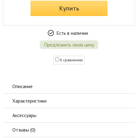
Купить
Есть в наличии
Предложить свою цену
К сравнению
Описание
Характеристики
Аксессуары
Отзывы (
0
)