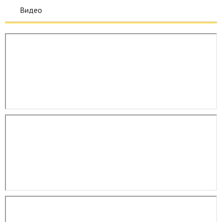
Видео