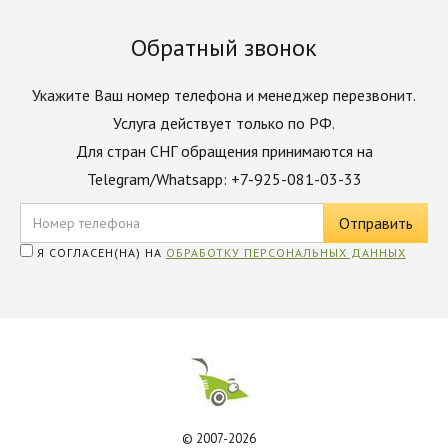
Обратный звонок
Укажите Ваш номер телефона и менеджер перезвонит.
Услуга действует только по РФ.
Для стран СНГ обращения принимаются на
Telegram/Whatsapp: +7-925-081-03-33
Я СОГЛАСЕН(НА) НА
ОБРАБОТКУ ПЕРСОНАЛЬНЫХ ДАННЫХ
© 2007-2026