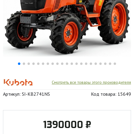
Смотреть все товары этого производителя
Артикул: SI-KB2741NS
Код товара: 15649
1390000 ₽