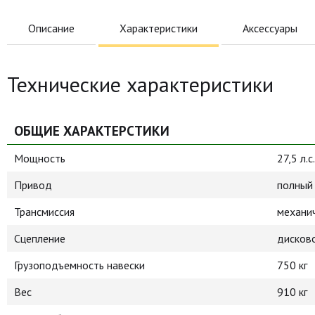
Описание
Характеристики
Аксессуары
Технические характеристики
ОБЩИЕ ХАРАКТЕРСТИКИ
Мощность
27,5 л.с.
Привод
полный 
Трансмиссия
механи
Сцепление
дисков
Грузоподъемность навески
750 кг
Вес
910 кг