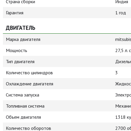
Страна сборки
Индия
Гарантия
1 год
ДВИГАТЕЛЬ
Марка двигателя
mitsubis
Мощность
27,5 л. с
Тип двигателя
Дизель
Количество цилиндров
3
Охлаждение двигателя
Жидкос
Система запуска
Электр
Топливная система
Механи
Объем двигателя
1318 ку
Количество оборотов
2700 о