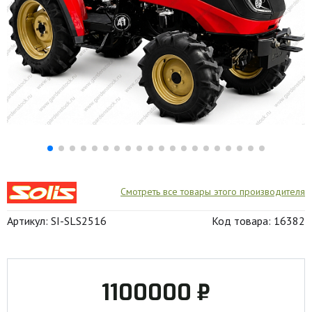
Смотреть все товары этого производителя
Артикул: SI-SLS2516
Код товара: 16382
1100000 ₽