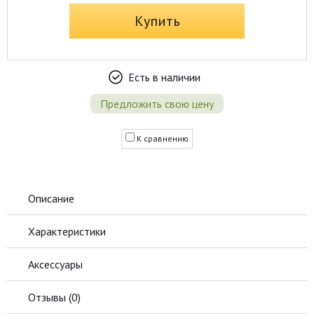
Купить
Есть в наличии
Предложить свою цену
К сравнению
Описание
Характеристики
Аксессуары
Отзывы (
0
)