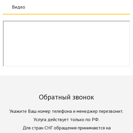
Видео
Обратный звонок
Укажите Ваш номер телефона и менеджер перезвонит.
Услуга действует только по РФ.
Для стран СНГ обращения принимаются на