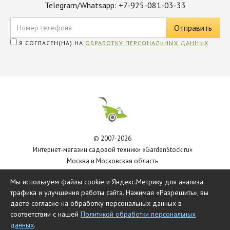
Telegram/Whatsapp: +7-925-081-03-33
Я СОГЛАСЕН(НА) НА
ОБРАБОТКУ ПЕРСОНАЛЬНЫХ ДАННЫХ
© 2007-2026
Интернет-магазин садовой техники «GardenStock.ru»
Москва и Московская область
Политика обработки персональных данных
Мы используем файлы cookie и Яндекс.Метрику для анализа
трафика и улучшения работы сайта. Нажимая «Разрешить», вы
даёте согласие на обработку персональных данных в
соответствии с нашей
Политикой обработки персональных
данных
.