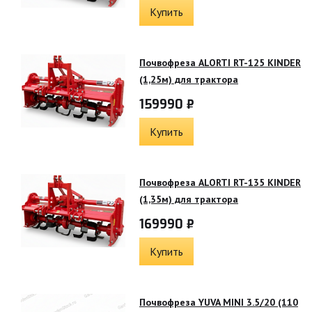
Купить
Почвофреза ALORTI RT-125 KINDER
(1,25м) для трактора
159990 ₽
Купить
Почвофреза ALORTI RT-135 KINDER
(1,35м) для трактора
169990 ₽
Купить
Почвофреза YUVA MINI 3.5/20 (110