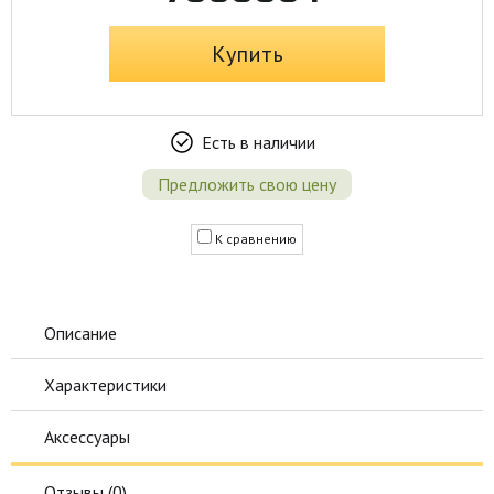
Купить
Есть в наличии
Предложить свою цену
К сравнению
Описание
Характеристики
Аксессуары
Отзывы (
0
)