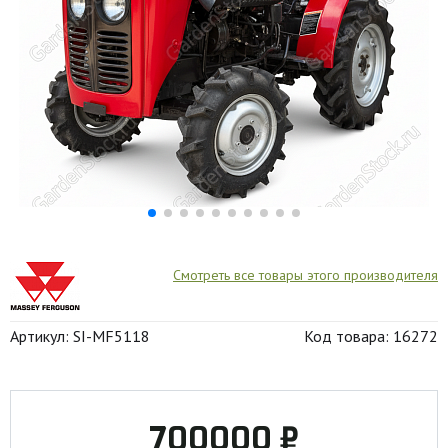
Смотреть все товары этого производителя
Артикул: SI-MF5118
Код товара: 16272
700000 ₽