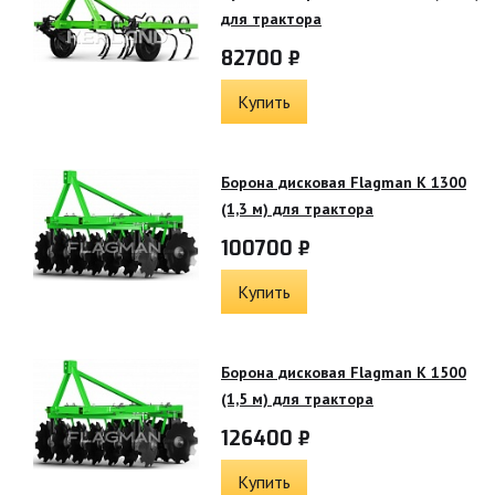
для трактора
82700 ₽
Купить
Борона дисковая Flagman K 1300
(1,3 м) для трактора
100700 ₽
Купить
Борона дисковая Flagman K 1500
(1,5 м) для трактора
126400 ₽
Купить