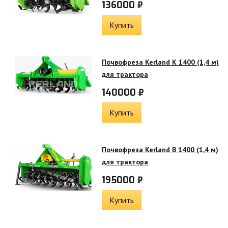
136000 ₽
Купить
Почвофреза Kerland K 1400 (1,4 м)
для трактора
140000 ₽
Купить
Почвофреза Kerland B 1400 (1,4 м)
для трактора
195000 ₽
Купить