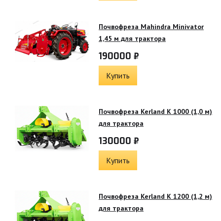
Почвофреза Mahindra Minivator
1,45 м для трактора
190000 ₽
Купить
Почвофреза Kerland K 1000 (1,0 м)
для трактора
130000 ₽
Купить
Почвофреза Kerland K 1200 (1,2 м)
для трактора