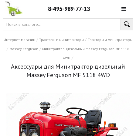
8-495-989-77-13
/
/
Интернет-магазин
Тракторы и минитракторы
Тракторы и минитракторы
/
/
Massey Ferguson
Минитрактор дизельный Massey Ferguson MF 5118
/
4WD
Аксессуары для Минитрактор дизельный
Massey Ferguson MF 5118 4WD