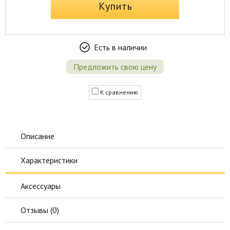
Купить
Есть в наличии
Предложить свою цену
К сравнению
Описание
Характеристики
Аксессуары
Отзывы (
0
)