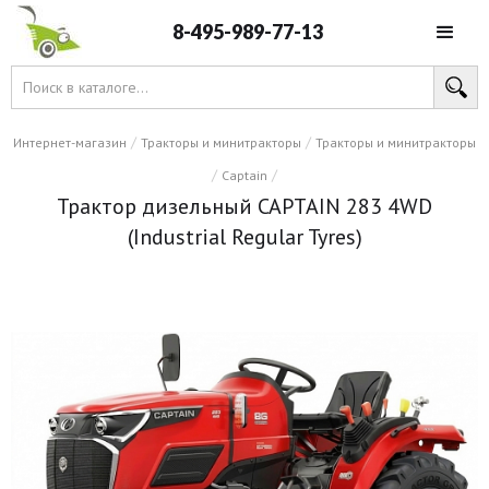
8-495-989-77-13
/
/
Интернет-магазин
Тракторы и минитракторы
Тракторы и минитракторы
/
/
Captain
Трактор дизельный CAPTAIN 283 4WD
(Industrial Regular Tyres)