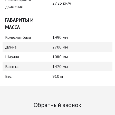
27,23 км/ч
движения
ГАБАРИТЫ И
МАССА
Колесная база
1490 мм
Длина
2700 мм
Ширина
1080 мм
Высота
1470 мм
Вес
910 кг
Обратный звонок