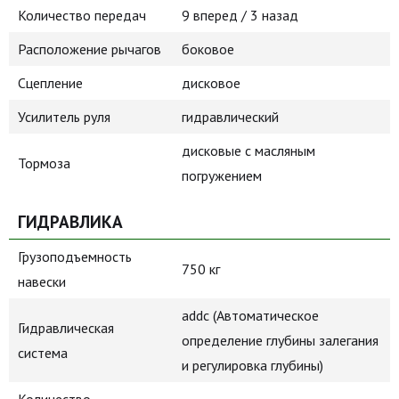
Количество передач
9 вперед / 3 назад
Расположение рычагов
боковое
Сцепление
дисковое
Усилитель руля
гидравлический
дисковые с масляным
Тормоза
погружением
ГИДРАВЛИКА
Грузоподъемность
750 кг
навески
addc (Автоматическое
Гидравлическая
определение глубины залегания
система
и регулировка глубины)