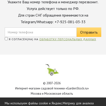
Укажите Ваш номер телефона и менеджер перезвонит.
Услуга действует только по РФ.
Для стран СНГ обращения принимаются на
Telegram/Whatsapp: +7-925-081-03-33
Я СОГЛАСЕН(НА) НА
ОБРАБОТКУ ПЕРСОНАЛЬНЫХ ДАННЫХ
© 2007-2026
Интернет-магазин садовой техники «GardenStock.ru»
Москва и Московская область
Политика обработки персональных данных
Мы используем файлы cookie и Яндекс.Метрику для анализа