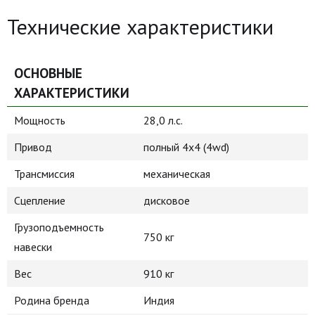
Технические характеристики
ОСНОВНЫЕ
ХАРАКТЕРИСТИКИ
Мощность
28,0 л.с.
Привод
полный 4х4 (4wd)
Трансмиссия
механическая
Сцепление
дисковое
Грузоподъемность
750 кг
навески
Вес
910 кг
Родина бренда
Индия