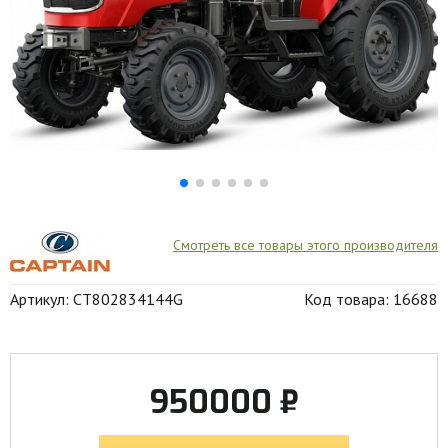
Смотреть все товары этого производителя
Артикул: CT802834144G
Код товара: 16688
950000 ₽