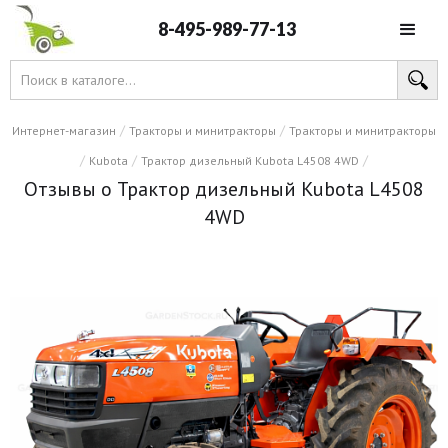
8-495-989-77-13
/
/
Интернет-магазин
Тракторы и минитракторы
Тракторы и минитракторы
/
/
/
Kubota
Трактор дизельный Kubota L4508 4WD
Отзывы о Трактор дизельный Kubota L4508
4WD