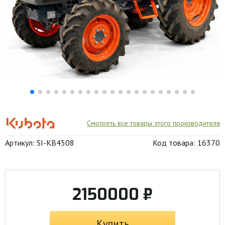
Смотреть все товары этого производителя
Артикул: SI-KB4508
Код товара: 16370
2150000 ₽
Купить