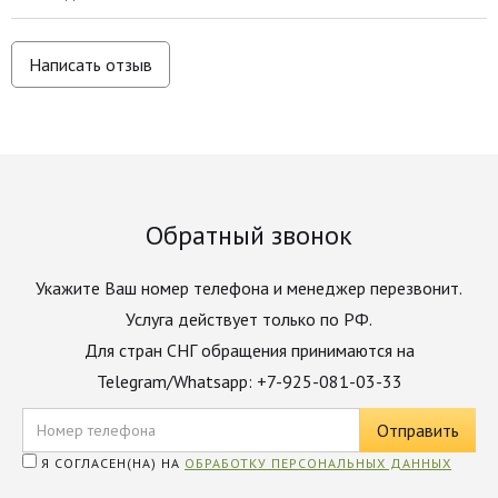
Написать отзыв
Обратный звонок
Укажите Ваш номер телефона и менеджер перезвонит.
Услуга действует только по РФ.
Для стран СНГ обращения принимаются на
Telegram/Whatsapp: +7-925-081-03-33
Я СОГЛАСЕН(НА) НА
ОБРАБОТКУ ПЕРСОНАЛЬНЫХ ДАННЫХ