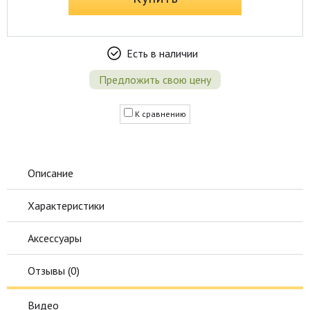
Есть в наличии
Предложить свою цену
К сравнению
Описание
Характеристики
Аксессуары
Отзывы (
0
)
Видео