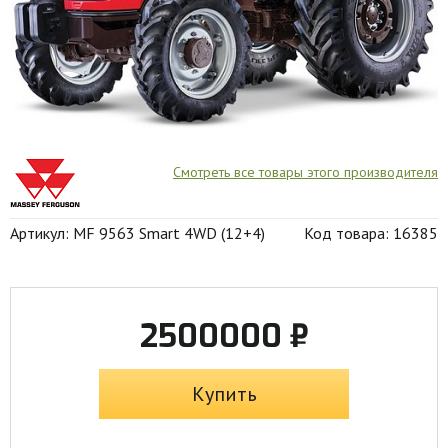
Смотреть все товары этого производителя
Артикул: MF 9563 Smart 4WD (12+4)
Код товара: 16385
2500000 ₽
Купить