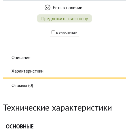
Есть в наличии
Предложить свою цену
К сравнению
Описание
Характеристики
Отзывы (
0
)
Технические характеристики
ОСНОВНЫЕ