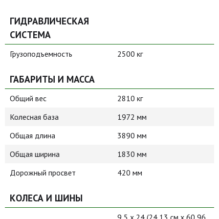
ГИДРАВЛИЧЕСКАЯ
СИСТЕМА
Грузоподъемность
2500 кг
ГАБАРИТЫ И МАССА
Общий вес
2810 кг
Колесная база
1972 мм
Общая длина
3890 мм
Общая ширина
1830 мм
Дорожный просвет
420 мм
КОЛЕСА И ШИНЫ
9,5 x 24 (24,13 см x 60,96