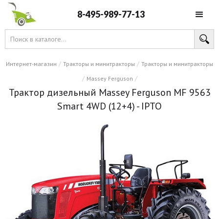
8-495-989-77-13
/
/
Интернет-магазин
Тракторы и минитракторы
Тракторы и минитракторы
/
/
Massey Ferguson
Трактор дизельный Massey Ferguson MF 9563
Smart 4WD (12+4) - IPTO