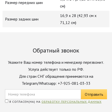
Размер передних шин
см)
16,9 x 28 (42,93 см x
Размер задних шин
71,12 см)
Обратный звонок
Укажите Ваш номер телефона и менеджер перезвонит.
Услуга действует только по РФ.
Для стран СНГ обращения принимаются на
Telegram/Whatsapp: +7-925-081-03-33
Я СОГЛАСЕН(НА) НА
ОБРАБОТКУ ПЕРСОНАЛЬНЫХ ДАННЫХ