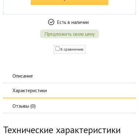
Есть в наличии
Предложить свою цену
К сравнению
Описание
Характеристики
Отзывы (
0
)
Технические характеристики