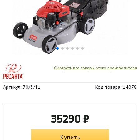
Смотреть все товары этого производителя
Артикул: 70/3/11
Код товара: 14078
35290 ₽
Купить