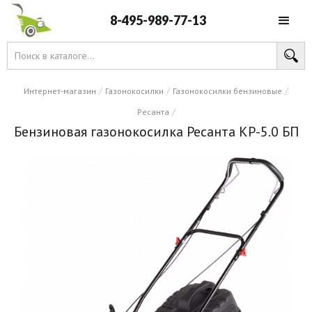
8-495-989-77-13
/
/
/
Интернет-магазин
Газонокосилки
Газонокосилки бензиновые
/
Ресанта
Бензиновая газонокосилка Ресанта КР-5.0 БП