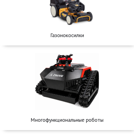
Газонокосилки
Многофункциональные роботы