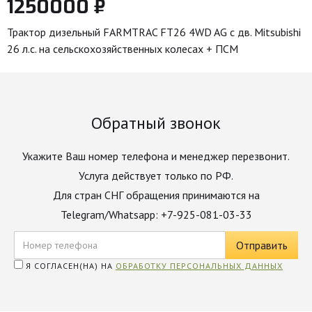
1250000 ₽
Трактор дизельный FARMTRAC FT26 4WD AG с дв. Mitsubishi
26 л.с. на сельскохозяйственных колесах + ПСМ
Обратный звонок
Укажите Ваш номер телефона и менеджер перезвонит.
Услуга действует только по РФ.
Для стран СНГ обращения принимаются на
Telegram/Whatsapp: +7-925-081-03-33
Я СОГЛАСЕН(НА) НА
ОБРАБОТКУ ПЕРСОНАЛЬНЫХ ДАННЫХ