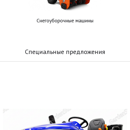
Снегоуборочные машины
Специальные предложения