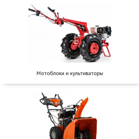
Мотоблоки и культиваторы