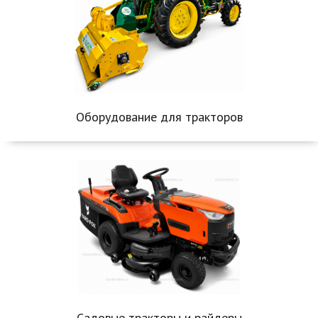
Оборудование для тракторов
Садовые тракторы и райдеры