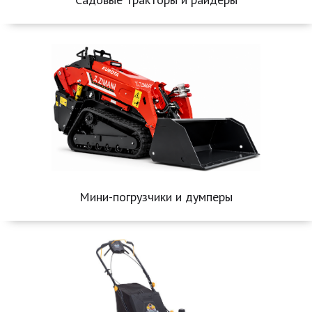
Мини-погрузчики и думперы