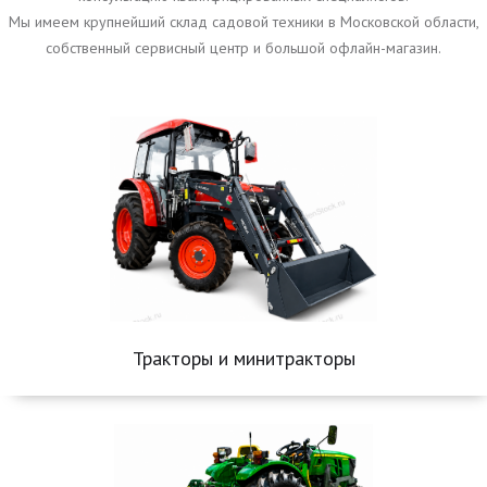
Мы имеем крупнейший склад садовой техники в Московской области,
собственный сервисный центр и большой офлайн-магазин.
Тракторы и минитракторы