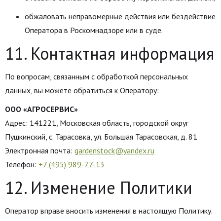
обжаловать неправомерные действия или бездействие
Оператора в Роскомнадзоре или в суде.
11. Контактная информация
По вопросам, связанным с обработкой персональных
данных, вы можете обратиться к Оператору:
ООО «АГРОСЕРВИС»
Адрес: 141221, Московская область, городской округ
Пушкинский, с. Тарасовка, ул. Большая Тарасовская, д. 81
Электронная почта:
gardenstock@yandex.ru
Телефон:
+7 (495) 989-77-13
12. Изменение Политики
Оператор вправе вносить изменения в настоящую Политику.