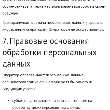
cookie-баннере, а также настроив параметры cookie в своём
браузере.
Трансграничная передача персональных данных (передача
иностранным операторам) Оператором не осуществляется.
7. Правовые основания
обработки персональных
данных
Оператор обрабатывает персональные данные
пользователя только при наличии хотя бы одного из
следующих условий:
субъект персональных данных дал согласие на
обработку своих персональных данных;