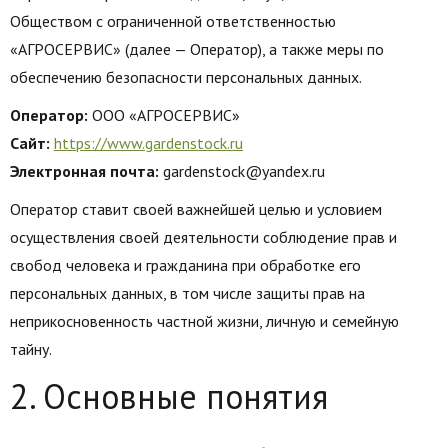
Обществом с ограниченной ответственностью
«АГРОСЕРВИС» (далее — Оператор), а также меры по
обеспечению безопасности персональных данных.
Оператор:
ООО «АГРОСЕРВИС»
Сайт:
https://www.gardenstock.ru
Электронная почта:
gardenstock@yandex.ru
Оператор ставит своей важнейшей целью и условием
осуществления своей деятельности соблюдение прав и
свобод человека и гражданина при обработке его
персональных данных, в том числе защиты прав на
неприкосновенность частной жизни, личную и семейную
тайну.
2. Основные понятия