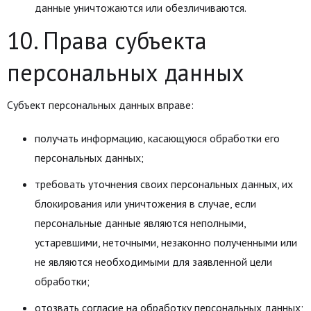
данные уничтожаются или обезличиваются.
10. Права субъекта
персональных данных
Субъект персональных данных вправе:
получать информацию, касающуюся обработки его
персональных данных;
требовать уточнения своих персональных данных, их
блокирования или уничтожения в случае, если
персональные данные являются неполными,
устаревшими, неточными, незаконно полученными или
не являются необходимыми для заявленной цели
обработки;
отозвать согласие на обработку персональных данных;