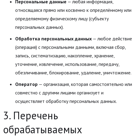
Персональные данные
— любая информация,
относящаяся прямо или косвенно к определённому или
определяемому физическому лицу (субъекту
персональных данных).
Обработка персональных данных
— любое действие
(операция) с персональными данными, включая сбор,
запись, систематизацию, накопление, хранение,
уточнение, извлечение, использование, передачу,
обезличивание, блокирование, удаление, уничтожение.
Оператор
— организация, которая самостоятельно или
совместно с другими лицами организует и
осуществляет обработку персональных данных.
3. Перечень
обрабатываемых