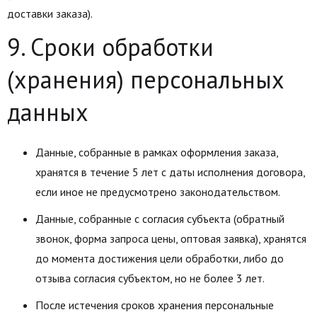
доставки заказа).
9. Сроки обработки
(хранения) персональных
данных
Данные, собранные в рамках оформления заказа,
хранятся в течение 5 лет с даты исполнения договора,
если иное не предусмотрено законодательством.
Данные, собранные с согласия субъекта (обратный
звонок, форма запроса цены, оптовая заявка), хранятся
до момента достижения цели обработки, либо до
отзыва согласия субъектом, но не более 3 лет.
После истечения сроков хранения персональные