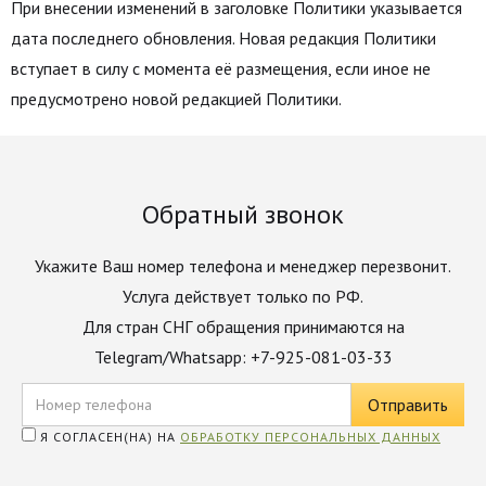
При внесении изменений в заголовке Политики указывается
дата последнего обновления. Новая редакция Политики
вступает в силу с момента её размещения, если иное не
предусмотрено новой редакцией Политики.
Обратный звонок
Укажите Ваш номер телефона и менеджер перезвонит.
Услуга действует только по РФ.
Для стран СНГ обращения принимаются на
Telegram/Whatsapp: +7-925-081-03-33
Я СОГЛАСЕН(НА) НА
ОБРАБОТКУ ПЕРСОНАЛЬНЫХ ДАННЫХ