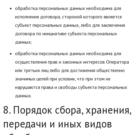
обработка персональных данных необходима для
исполнения договора, стороной которого является
субъект персональных данных, либо для заключения
договора по инициативе субъекта персональных
данных;
обработка персональных данных необходима для
осуществления прав и законных интересов Оператора
или третьих лиц либо для достижения общественно
значимых целей при условии, что при этом не
нарушаются права и свободы субъекта персональных
данных.
8. Порядок сбора, хранения,
передачи и иных видов