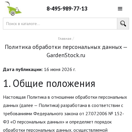
8-495-989-77-13
/
Главная
Политика обработки персональных данных —
GardenStock.ru
Дата публикации:
16 июня 2026 г.
1. Общие положения
Настоящая Политика в отношении обработки персональных
данных (далее — Политика) разработана в соответствии с
требованиями Федерального закона от 27.07.2006 № 152-
ФЗ «О персональных данных» и определяет порядок
обработки персональных данных, осуществляемой