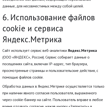
данные, для несовместимых между собой целей.
6. Использование файлов
cookie и сервиса
Яндекс.Метрика
Сайт использует сервис веб-аналитики
Яндекс.Метрика
(ООО «ЯНДЕКС», Россия). Сервис собирает данные о
посещениях сайта, включая IP-адрес, тип браузера,
просмотренные страницы и пользовательские действия, с
помощью файлов cookie.
Обработка данных в Яндекс.Метрике осуществляется только
при наличии явного согласия пользователя, выраженного
через cookie-баннер на сайте. Пользователь вправе в любое
время отозвать согласие, нажав кнопку «Запретить» в