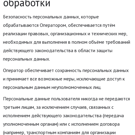
обработки
Безопасность персональных данных, которые
обрабатываются Оператором, обеспечивается путём
реализации правовых, организационных и технических мер,
необходимых для выполнения в полном объёме требований
действующего законодательства в области защиты
персональных данных.
Оператор обеспечивает сохранность персональных данных
и принимает все возможные меры, исключающие доступ к
персональным данным неуполномоченных лиц.
Персональные данные пользователя никогда не передаются
третьим лицам, за исключением случаев, связанных с
исполнением действующего законодательства (передача
уполномоченным органам) или с исполнением договора
(например, транспортным компаниям для организации