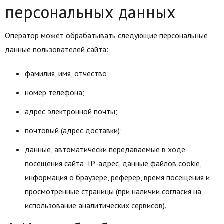
персональных данных
Оператор может обрабатывать следующие персональные
данные пользователей сайта:
фамилия, имя, отчество;
номер телефона;
адрес электронной почты;
почтовый (адрес доставки);
данные, автоматически передаваемые в ходе
посещения сайта: IP-адрес, данные файлов cookie,
информация о браузере, реферер, время посещения и
просмотренные страницы (при наличии согласия на
использование аналитических сервисов).