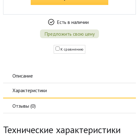
Есть в наличии
Предложить свою цену
К сравнению
Описание
Характеристики
Отзывы (
0
)
Технические характеристики