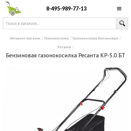
8-495-989-77-13
/
/
/
Интернет-магазин
Газонокосилки
Газонокосилки бензиновые
/
Ресанта
Бензиновая газонокосилка Ресанта КР-5.0 БТ