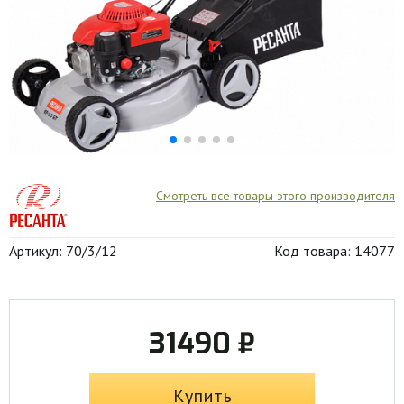
Смотреть все товары этого производителя
Артикул: 70/3/12
Код товара: 14077
31490 ₽
Купить