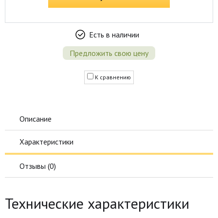
Есть в наличии
Предложить свою цену
К сравнению
Описание
Характеристики
Отзывы (
0
)
Технические характеристики