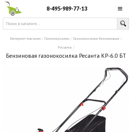
8-495-989-77-13
/
/
/
Интернет-магазин
Газонокосилки
Газонокосилки бензиновые
/
Ресанта
Бензиновая газонокосилка Ресанта КР-6.0 БТ