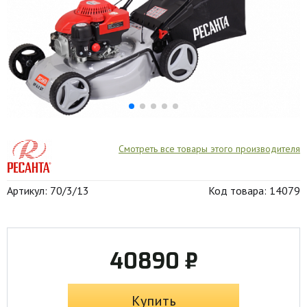
Смотреть все товары этого производителя
Артикул: 70/3/13
Код товара: 14079
40890 ₽
Купить