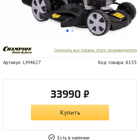
Смотреть все товары этого производителя
Артикул: LM4627
Код товара: 6155
33990 ₽
Купить
Есть в наличии