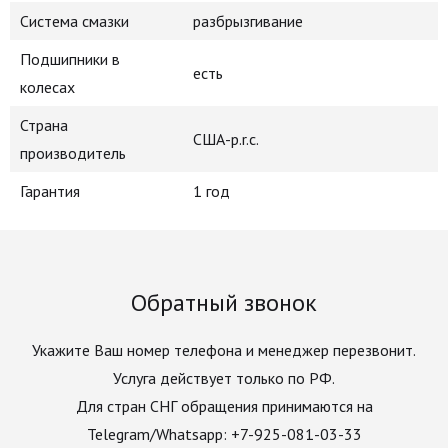
Система смазки
разбрызгивание
Подшипники в
есть
колесах
Страна
США-p.r.c.
производитель
Гарантия
1 год
Обратный звонок
Укажите Ваш номер телефона и менеджер перезвонит.
Услуга действует только по РФ.
Для стран СНГ обращения принимаются на
Telegram/Whatsapp: +7-925-081-03-33