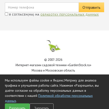
Я СОГЛАСЕН(НА) НА
ОБРАБОТКУ ПЕРСОНАЛЬНЫХ ДАННЫХ
© 2007-2026
Интернет-магазин садовой техники «GardenStock.ru»
Москва и Московская область
Политика обработки персональных данных
Мы используем файлы cookie и Яндекс.Метрику для анализа
трафика и улучшения работы сайта. Нажимая «Разрешить», вы
даёте согласие на обработку персональных данных в
соответствии с нашей
Политикой обработки персональных
данных
.
Разрешить
Запретить