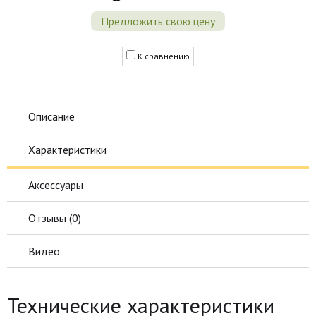
Предложить свою цену
К сравнению
Описание
Характеристики
Аксессуары
Отзывы (
0
)
Видео
Технические характеристики